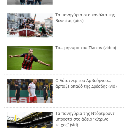
Τα πανηγύρια στα κανάλια της
Βενετίας (pics)
Το… μήνυμα του Ζλάταν (video)
Ο Λάιστνερ του Αμβούργου…
άρπαξε οπαδό της Δρέσδης (vid)
Τα πανηγύρια της Ντόρτμουντ
μπροστά στο άδειο “κίτρινο
τείχος” (vid)