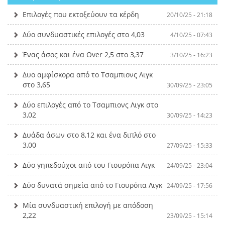
Επιλογές που εκτοξεύουν τα κέρδη
20/10/25 - 21:18
Δύο συνδυαστικές επιλογές στο 4,03
4/10/25 - 07:43
Ένας άσος και ένα Over 2,5 στο 3,37
3/10/25 - 16:23
Δυο αμφίσκορα από το Τσαμπιονς Λιγκ
στο 3,65
30/09/25 - 23:05
Δύο επιλογές από το Τσαμπιονς Λιγκ στο
3,02
30/09/25 - 14:23
Δυάδα άσων στο 8,12 και ένα διπλό στο
3,00
27/09/25 - 15:33
Δύο γηπεδούχοι από του Γιουρόπα Λιγκ
24/09/25 - 23:04
Δύο δυνατά σημεία από το Γιουρόπα Λιγκ
24/09/25 - 17:56
Μία συνδυαστική επιλογή με απόδοση
2,22
23/09/25 - 15:14