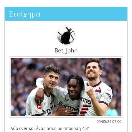
Στοίχημα
Bet_John
09/05/24 07:00
Δύο over και ένας άσος με απόδοση 4,31