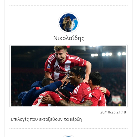
Νικολαΐδης
20/10/25 21:18
Επιλογές που εκτοξεύουν τα κέρδη