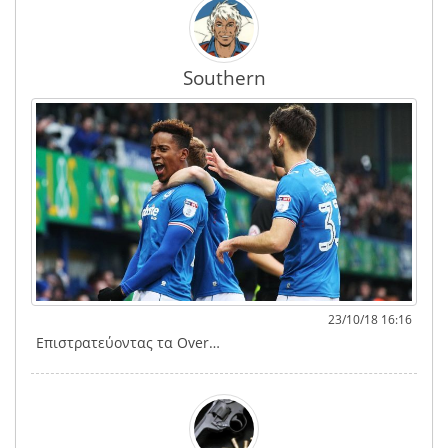
Southern
23/10/18 16:16
Επιστρατεύοντας τα Over…