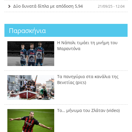
Δύο δυνατά δίπλα με απόδοση 5,94
21/09/25 - 12:04
Παρασκήνια
Η Νάπολι τιμάει τη μνήμη του
Μαραντόνα
Τα πανηγύρια στα κανάλια της
Βενετίας (pics)
Το… μήνυμα του Ζλάταν (video)