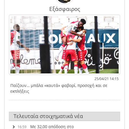
Εξάσφαιρος
25/04/21 14:15
Παίζουν… μπάλα «καυτά» φαβορί, προσοχή και σε
εκπλήξεις
Τελευταία στοιχηματικά νέα
Με 32,00 απόδοση στο
16:59