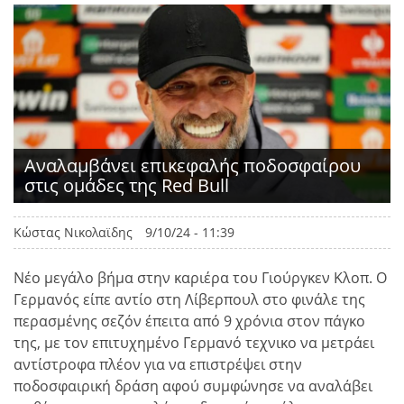
Αναλαμβάνει επικεφαλής ποδοσφαίρου
στις ομάδες της Red Bull
Κώστας Νικολαϊδης
9/10/24 - 11:39
Νέο μεγάλο βήμα στην καριέρα του Γιούργκεν Κλοπ. Ο
Γερμανός είπε αντίο στη Λίβερπουλ στο φινάλε της
περασμένης σεζόν έπειτα από 9 χρόνια στον πάγκο
της, με τον επιτυχημένο Γερμανό τεχνικο να μετράει
αντίστροφα πλέον για να επιστρέψει στην
ποδοσφαιρική δράση αφού συμφώνησε να αναλάβει