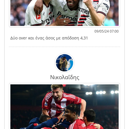
09/05/24 07:00
Δύο over και ένας άσος με απόδοση 4,31
Νικολαΐδης