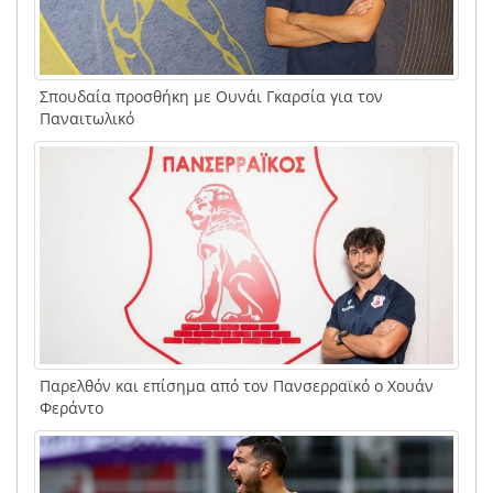
Σπουδαία προσθήκη με Ουνάι Γκαρσία για τον
Παναιτωλικό
Παρελθόν και επίσημα από τον Πανσερραϊκό ο Χουάν
Φεράντο