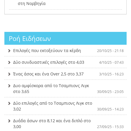
στη Νορβηγία
Ροή Ειδήσεων
Επιλογές που εκτοξεύουν τα κέρδη
20/10/25 - 21:18
Δύο συνδυαστικές επιλογές στο 4,03
4/10/25 - 07:43
Ένας άσος και ένα Over 2,5 στο 3,37
3/10/25 - 16:23
Δυο αμφίσκορα από το Τσαμπιονς Λιγκ
στο 3,65
30/09/25 - 23:05
Δύο επιλογές από το Τσαμπιονς Λιγκ στο
3,02
30/09/25 - 14:23
Δυάδα άσων στο 8,12 και ένα διπλό στο
3,00
27/09/25 - 15:33