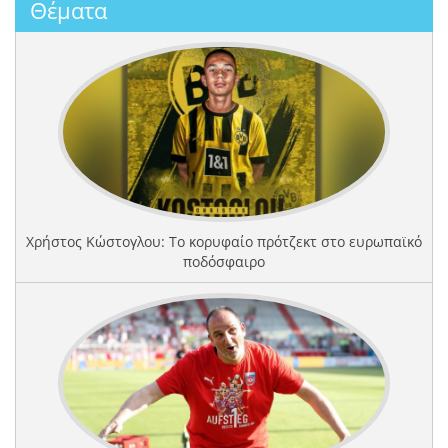
Θέματα
Χρήστος Κώστογλου: Το κορυφαίο πρότζεκτ στο ευρωπαϊκό
ποδόσφαιρο