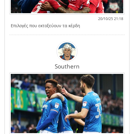
20/10/25 21:18
Επιλογές που εκτοξεύουν τα κέρδη
Southern