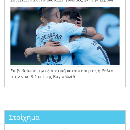
Επιβεβαίωσε την εξαιρετική κατάσταση της η Θέλτα
στην νίκη 3-1 επί της Βαγιαδολίδ
Στοίχημα