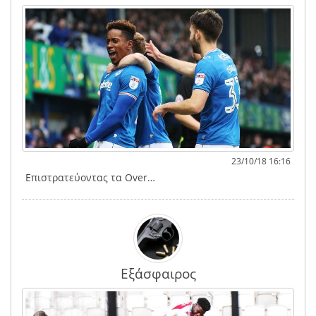
23/10/18 16:16
Επιστρατεύοντας τα Over…
Εξάσφαιρος