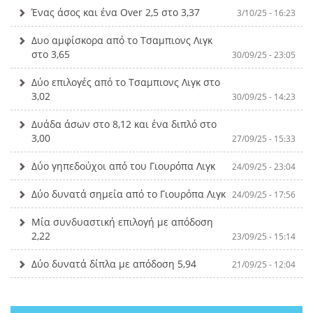
Ένας άσος και ένα Over 2,5 στο 3,37
3/10/25 - 16:23
Δυο αμφίσκορα από το Τσαμπιονς Λιγκ
στο 3,65
30/09/25 - 23:05
Δύο επιλογές από το Τσαμπιονς Λιγκ στο
3,02
30/09/25 - 14:23
Δυάδα άσων στο 8,12 και ένα διπλό στο
3,00
27/09/25 - 15:33
Δύο γηπεδούχοι από του Γιουρόπα Λιγκ
24/09/25 - 23:04
Δύο δυνατά σημεία από το Γιουρόπα Λιγκ
24/09/25 - 17:56
Μία συνδυαστική επιλογή με απόδοση
2,22
23/09/25 - 15:14
Δύο δυνατά δίπλα με απόδοση 5,94
21/09/25 - 12:04