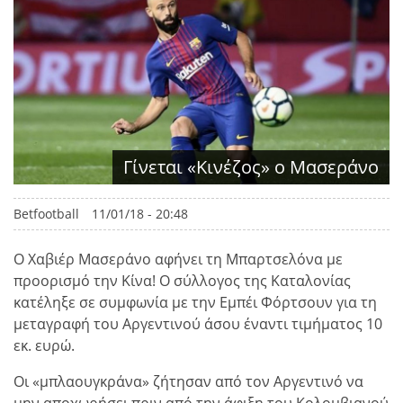
Γίνεται «Κινέζος» ο Μασεράνο
Betfootball
11/01/18 - 20:48
Ο Χαβιέρ Μασεράνο αφήνει τη Μπαρτσελόνα με
προορισμό την Κίνα! Ο σύλλογος της Καταλονίας
κατέληξε σε συμφωνία με την Εμπέι Φόρτσουν για τη
μεταγραφή του Αργεντινού άσου έναντι τιμήματος 10
εκ. ευρώ.
Οι «μπλαουγκράνα» ζήτησαν από τον Αργεντινό να