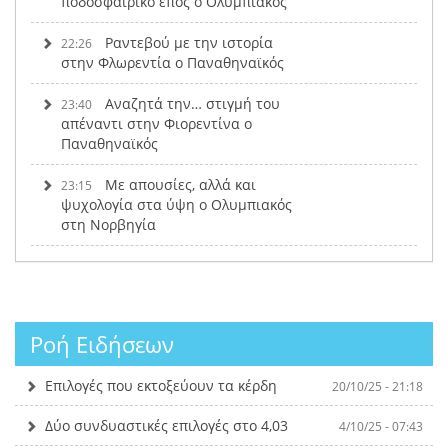
ποδοσφαιρικό έπος ο Ολυμπιακός
Ραντεβού με την ιστορία
22:26
στην Φλωρεντία ο Παναθηναϊκός
Αναζητά την… στιγμή του
23:40
απέναντι στην Φιορεντίνα ο
Παναθηναϊκός
Με απουσίες, αλλά και
23:15
ψυχολογία στα ύψη ο Ολυμπιακός
στη Νορβηγία
Ροή Ειδήσεων
Επιλογές που εκτοξεύουν τα κέρδη
20/10/25 - 21:18
Δύο συνδυαστικές επιλογές στο 4,03
4/10/25 - 07:43