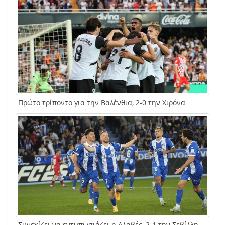
Πρώτο τρίποντο για την Βαλένθια, 2-0 την Χιρόνα
Συνεχίζει να εντυπωσιάζει η Αλαβές, 2-1 την Σεβίλλη