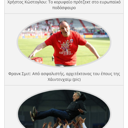
Χρήστος Κώστογλου: Το κορυφαίο πρότζεκτ στο ευρωπαϊκό
ποδόσφαιρο
Φρανκ Σμιτ: Από ασφαλιστής, αρχιτέκτονας του έπους της
Χάιντενχαϊμ (pic)