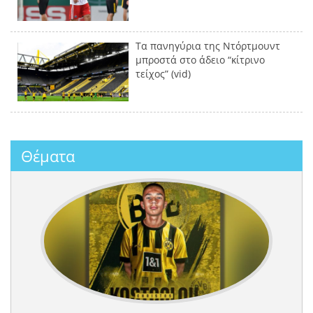
Τα πανηγύρια της Ντόρτμουντ
μπροστά στο άδειο “κίτρινο
τείχος” (vid)
Θέματα