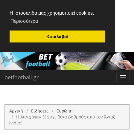
Η ιστοσελίδα μας χρησιμοποιεί cookies.
Περισσότερα
Κατάλαβα!
betfootball.gr
Toggl
navig
Αρχική
Ειδήσεις
Ευρώπη
Η Αϊντχόφεν ξέφυγε δέκα βαθμούς από τον Άγιαξ
(video)