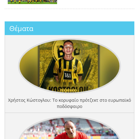
Θέματα
Χρήστος Κώστογλου: Το κορυφαίο πρότζεκτ στο ευρωπαϊκό
ποδόσφαιρο