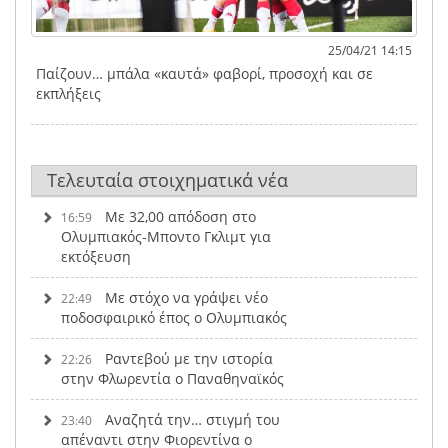
25/04/21 14:15
Παίζουν… μπάλα «καυτά» φαβορί, προσοχή και σε
εκπλήξεις
Τελευταία στοιχηματικά νέα
Με 32,00 απόδοση στο
16:59
Ολυμπιακός-Μποντο Γκλιμτ για
εκτόξευση
Με στόχο να γράψει νέο
22:49
ποδοσφαιρικό έπος ο Ολυμπιακός
Ραντεβού με την ιστορία
22:26
στην Φλωρεντία ο Παναθηναϊκός
Αναζητά την… στιγμή του
23:40
απέναντι στην Φιορεντίνα ο