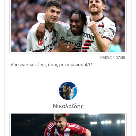
09/05/24 07:00
Δύο over και ένας άσος με απόδοση 4,31
Νικολαΐδης