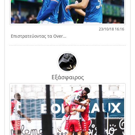
23/10/18 16:16
Επιστρατεύοντας τα Over…
Εξάσφαιρος