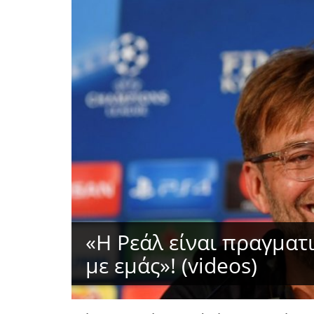
«Η Ρεάλ είναι πραγματι
με εμάς»! (videos)