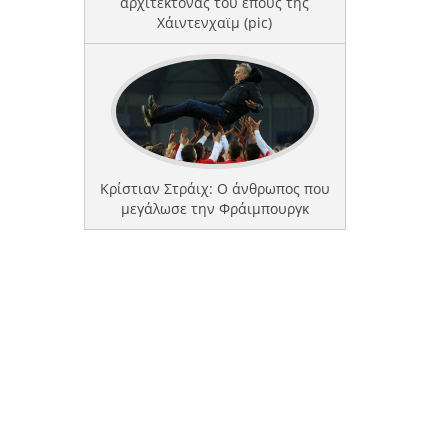
αρχιτέκτονας του έπους της
Χάιντενχαϊμ (pic)
Κρίστιαν Στράιχ: Ο άνθρωπος που
μεγάλωσε την Φράιμπουργκ