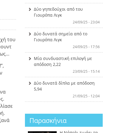
Δύο γηπεδούχοι από του
Γιουρόπα Λιγκ
24/09/25 - 23:04
Δύο δυνατά σημεία από το
υχή του
Γιουρόπα Λιγκ
μουντ
24/09/25 - 17:56
μως…
Μία συνδυαστική επιλογή με
απόδοση 2,22
”,
23/09/25 - 15:14
ν
Δύο δυνατά δίπλα με απόδοση
5,94
 να
21/09/25 - 12:04
ς.
ολίασε
ωή.
Παρασκήνια
ξανά
Η Νάπολι τιμάει τη