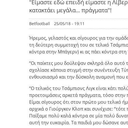
"Είμαστε εδώ επειδή είμαστε η Λίβε
κατακτάει μεγάλα... πράγματα"!
Betfootball
25/05/18 - 19:11
Ήρεμος, γελαστός και σίγουρος για την ομάδα
τη δεύτερη συμμετοχή του σε τελικό Τσάμπιο
κόντρα στην Μπάγερν) κι ας πάει κόντρα στ
“Οι παίκτες μου δούλεψαν σκληρά όλο αυτό τ
σχολίασε κάποια στιγμή στην συνέντευξη Τύπ
ενθουσιασμό και την δύσκολη αναμονή που ε
“Ο τελικός του Τσάμπιονς Λιγκ είναι κάτι π
προετοιμάσεις αρκετά πράγματα, τόσο στην 
Είμαι σίγουρος ότι στον πρώτο μου τελικό 
αρχικά ο Γιούργκεν Κλοπ και συνέχισε: “τότε 
Παίξαμε πολύ καλά κόντρα σε μία πολύ δυνατ
αυτή την ευκαιρία. Τα παιδιά μου δώσανε αυτ