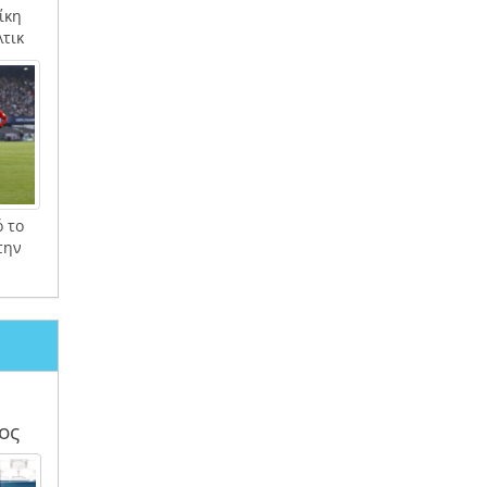
ίκη
λτικ
 το
την
ος