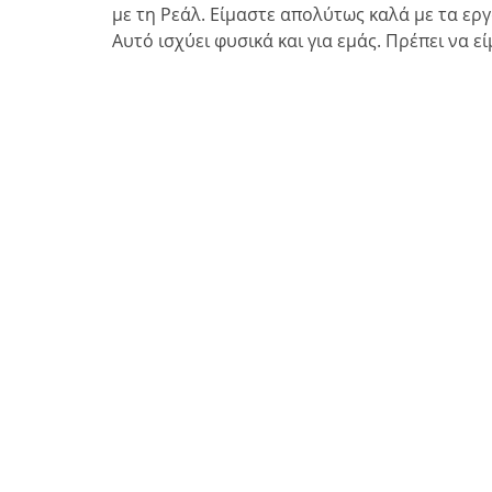
με τη Ρεάλ. Είμαστε απολύτως καλά με τα εργα
Αυτό ισχύει φυσικά και για εμάς. Πρέπει να εί