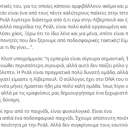
κτικές του, για τις οποίες κάποιοι αμφιβάλλουν ακόμα και 
τάν είναι ένα από τους πέντε καλύτερους παίκτες στην Ιστ
Ρεάλ λιγότερο διάστημα από ό,τι εγώ στην Λίβερπουλ και έ
πολλά παιχνίδια της Ρεάλ, είναι πολύ καλά οργανωμένη και 
έσει χάος. Ξέρω ότι το ίδιο λένε και για μένα, οπότε είναι 
πονητές που δεν ξέρουμε από ποδοσφαιρικές τακτικές! Εί
ε τι θα γίνει…”.
ο Κλοπ υπογράμμισε: “η εμπειρία είναι σίγουρα σημαντική. 
νιώθει περισσότερη σιγουριά, αλλά αυτό δεν παίζει ρόλο γ
ρόλεπτο. Η Ρεάλ είναι πραγματικά πολύ δυνατή ομάδα, αλλά
ώ γιατί είμαστε η Λίβερπουλ. Ο σύλλογος έχει στο DNA του 
έα μήνες ήμασταν ήδη μία πολύ καλή ομάδα. Ίσως λίγοι 
 αλλά με τις εμαφνίσεις μας δημιουργήσαμε ένα ξεχωριστό
ς δύναμη.
ί πριν από το παιχνίδι, είναι φυσιολογικό. Είναι ένα
ά απλά ένα ποδοσφαιρικό παιχνίδι. Έχουμε απίστευτη ποιό
ια ποιότητα με την Ρεάλ. Αλλά δεν συγκρίνουμε τους εαυτού