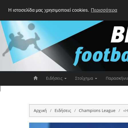
Η ιστοσελίδα μας χρησιμοποιεί cookies.
Περισσότερα
Ειδήσεις
Στοίχημα
Παρασκήνι
Αρχική
Ειδήσεις
Champions League
«Η