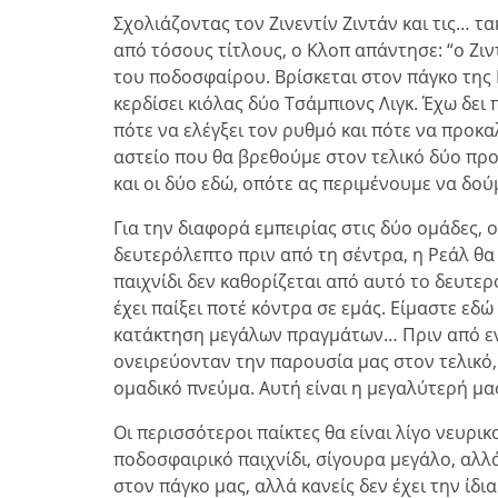
Σχολιάζοντας τον Ζινεντίν Ζιντάν και τις… τα
από τόσους τίτλους, ο Κλοπ απάντησε: “ο Ζιν
του ποδοσφαίρου. Βρίσκεται στον πάγκο της 
κερδίσει κιόλας δύο Τσάμπιονς Λιγκ. Έχω δει 
πότε να ελέγξει τον ρυθμό και πότε να προκαλ
αστείο που θα βρεθούμε στον τελικό δύο προ
και οι δύο εδώ, οπότε ας περιμένουμε να δούμ
Για την διαφορά εμπειρίας στις δύο ομάδες, 
δευτερόλεπτο πριν από τη σέντρα, η Ρεάλ θα 
παιχνίδι δεν καθορίζεται από αυτό το δευτε
έχει παίξει ποτέ κόντρα σε εμάς. Είμαστε εδ
κατάκτηση μεγάλων πραγμάτων… Πριν από ενν
ονειρεύονταν την παρουσία μας στον τελικό,
ομαδικό πνεύμα. Αυτή είναι η μεγαλύτερή μα
Οι περισσότεροι παίκτες θα είναι λίγο νευρικο
ποδοσφαιρικό παιχνίδι, σίγουρα μεγάλο, αλλ
στον πάγκο μας, αλλά κανείς δεν έχει την ίδ