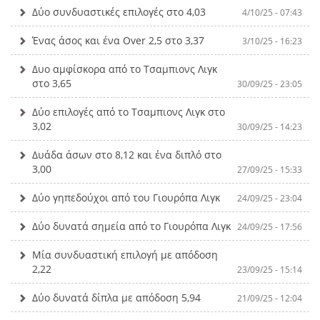
Δύο συνδυαστικές επιλογές στο 4,03
4/10/25 - 07:43
Ένας άσος και ένα Over 2,5 στο 3,37
3/10/25 - 16:23
Δυο αμφίσκορα από το Τσαμπιονς Λιγκ
στο 3,65
30/09/25 - 23:05
Δύο επιλογές από το Τσαμπιονς Λιγκ στο
3,02
30/09/25 - 14:23
Δυάδα άσων στο 8,12 και ένα διπλό στο
3,00
27/09/25 - 15:33
Δύο γηπεδούχοι από του Γιουρόπα Λιγκ
24/09/25 - 23:04
Δύο δυνατά σημεία από το Γιουρόπα Λιγκ
24/09/25 - 17:56
Μία συνδυαστική επιλογή με απόδοση
2,22
23/09/25 - 15:14
Δύο δυνατά δίπλα με απόδοση 5,94
21/09/25 - 12:04