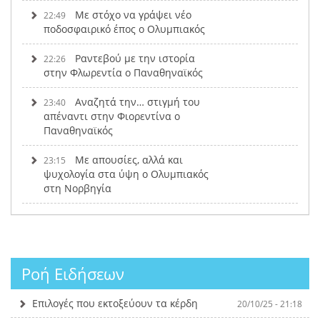
Με στόχο να γράψει νέο
22:49
ποδοσφαιρικό έπος ο Ολυμπιακός
Ραντεβού με την ιστορία
22:26
στην Φλωρεντία ο Παναθηναϊκός
Αναζητά την… στιγμή του
23:40
απέναντι στην Φιορεντίνα ο
Παναθηναϊκός
Με απουσίες, αλλά και
23:15
ψυχολογία στα ύψη ο Ολυμπιακός
στη Νορβηγία
Ροή Ειδήσεων
Επιλογές που εκτοξεύουν τα κέρδη
20/10/25 - 21:18