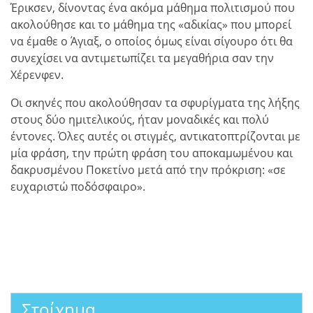
Έρικσεν, δίνοντας ένα ακόμα μάθημα πολιτισμού που
ακολούθησε και το μάθημα της «αδικίας» που μπορεί
να έμαθε ο Άγιαξ, ο οποίος όμως είναι σίγουρο ότι θα
συνεχίσει να αντιμετωπίζει τα μεγαθήρια σαν την
Χέρενφεν.
Οι σκηνές που ακολούθησαν τα σφυρίγματα της λήξης
στους δύο ημιτελικούς, ήταν μοναδικές και πολύ
έντονες. Όλες αυτές οι στιγμές, αντικατοπτρίζονται με
μία φράση, την πρώτη φράση του αποκαμωμένου και
δακρυσμένου Ποκετίνο μετά από την πρόκριση: «σε
ευχαριστώ ποδόσφαιρο».
Στοίχημα