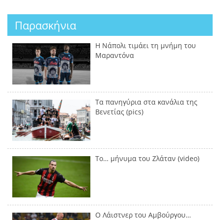
Παρασκήνια
Η Νάπολι τιμάει τη μνήμη του
Μαραντόνα
Τα πανηγύρια στα κανάλια της
Βενετίας (pics)
Το… μήνυμα του Ζλάταν (video)
Ο Λάιστνερ του Αμβούργου…