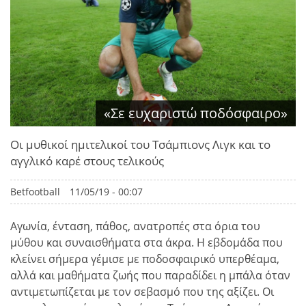
«Σε ευχαριστώ ποδόσφαιρο»
Οι μυθικοί ημιτελικοί του Τσάμπιονς Λιγκ και το
αγγλικό καρέ στους τελικούς
Betfootball
11/05/19 - 00:07
Αγωνία, ένταση, πάθος, ανατροπές στα όρια του
μύθου και συναισθήματα στα άκρα. Η εβδομάδα που
κλείνει σήμερα γέμισε με ποδοσφαιρικό υπερθέαμα,
αλλά και μαθήματα ζωής που παραδίδει η μπάλα όταν
αντιμετωπίζεται με τον σεβασμό που της αξίζει. Οι