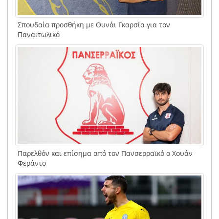
Σπουδαία προσθήκη με Ουνάι Γκαρσία για τον
Παναιτωλικό
Παρελθόν και επίσημα από τον Πανσερραϊκό ο Χουάν
Φεράντο