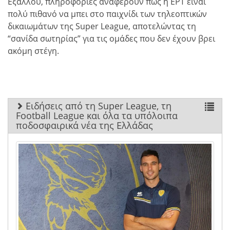
Εξάλλου, πληροφορίες αναφέρουν πως η ΕΡΤ είναι
πολύ πιθανό να μπει στο παιχνίδι των τηλεοπτικών
δικαιωμάτων της Super League, αποτελώντας τη
“σανίδα σωτηρίας” για τις ομάδες που δεν έχουν βρει
ακόμη στέγη.
Ειδήσεις από τη Super League, τη
Football League και όλα τα υπόλοιπα
ποδοσφαιρικά νέα της Ελλάδας