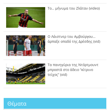
Το… μήνυμα του Ζλάταν (video)
Ο Λάιστνερ του Αμβούργου…
άρπαξε οπαδό της Δρέσδης (vid)
Τα πανηγύρια της Ντόρτμουντ
μπροστά στο άδειο “κίτρινο
τείχος” (vid)
Θέματα