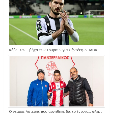
Κόβει τον… βήχα των Τούρκων για Οζντόεφ ο ΠΑΟΚ
Ο νεαρός Αστέρης που αρνήθηκε δις το έντονο… φλερτ