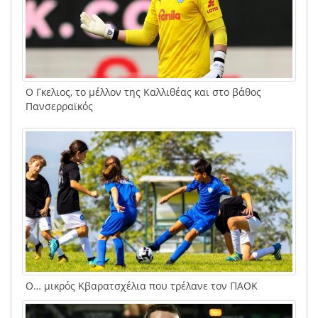
Ο Γκελιος, το μέλλον της Καλλιθέας και στο βάθος
Πανσερραϊκός
Ο… μικρός Κβαρατσχέλια που τρέλανε τον ΠΑΟΚ