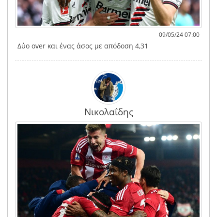
09/05/24 07:00
Δύο over και ένας άσος με απόδοση 4,31
Νικολαΐδης