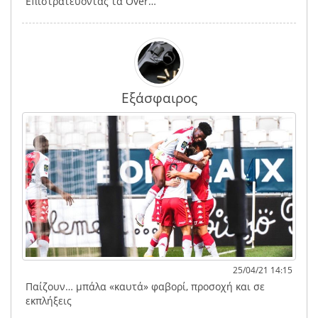
Επιστρατεύοντας τα Over…
Εξάσφαιρος
25/04/21 14:15
Παίζουν… μπάλα «καυτά» φαβορί, προσοχή και σε
εκπλήξεις