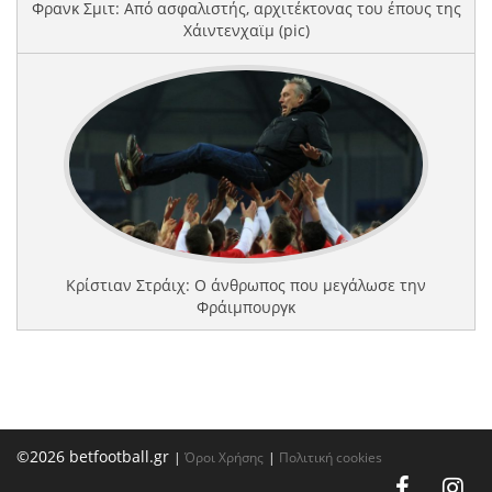
Φρανκ Σμιτ: Από ασφαλιστής, αρχιτέκτονας του έπους της
Χάιντενχαϊμ (pic)
Κρίστιαν Στράιχ: Ο άνθρωπος που μεγάλωσε την
Φράιμπουργκ
©2026 betfootball.gr
|
Όροι Χρήσης
|
Πολιτική cookies