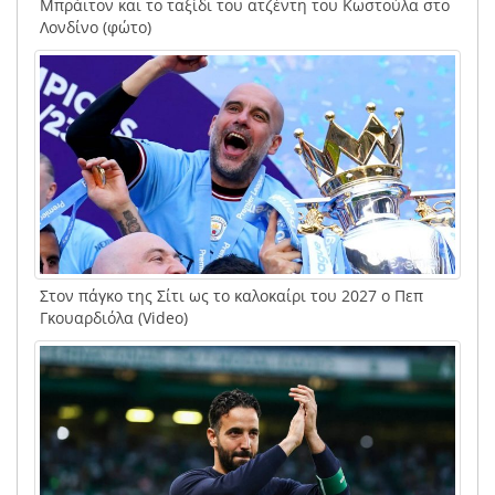
Μπράιτον και το ταξίδι του ατζέντη του Κωστούλα στο
Λονδίνο (φώτο)
Στον πάγκο της Σίτι ως το καλοκαίρι του 2027 ο Πεπ
Γκουαρδιόλα (Video)