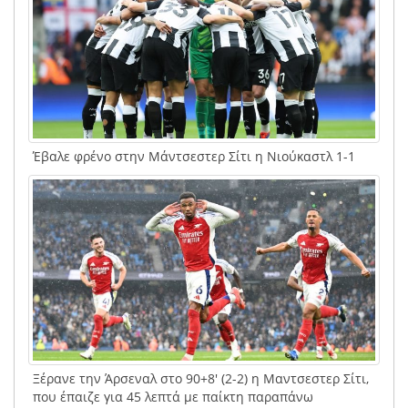
Έβαλε φρένο στην Μάντσεστερ Σίτι η Νιούκαστλ 1-1
Ξέρανε την Άρσεναλ στο 90+8′ (2-2) η Μαντσεστερ Σίτι,
που έπαιζε για 45 λεπτά με παίκτη παραπάνω