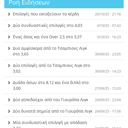
Ροή Ειδήσεων
Επιλογές που εκτοξεύουν τα κέρδη
20/10/25 - 21:18
Δύο συνδυαστικές επιλογές στο 4,03
4/10/25 - 07:43
Ένας άσος και ένα Over 2,5 στο 3,37
3/10/25 - 16:23
Δυο αμφίσκορα από το Τσαμπιονς Λιγκ
στο 3,65
30/09/25 - 23:05
Δύο επιλογές από το Τσαμπιονς Λιγκ στο
3,02
30/09/25 - 14:23
Δυάδα άσων στο 8,12 και ένα διπλό στο
3,00
27/09/25 - 15:33
Δύο γηπεδούχοι από του Γιουρόπα Λιγκ
24/09/25 - 23:04
Δύο δυνατά σημεία από το Γιουρόπα Λιγκ
24/09/25 - 17:56
Μία συνδυαστική επιλογή με απόδοση