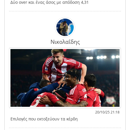
Δύο over και ένας άσος με απόδοση 4,31
Νικολαΐδης
20/10/25 21:18
Επιλογές που εκτοξεύουν τα κέρδη