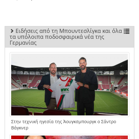
Ειδήσεις από τη Μπουντεσλίγκα και όλα
τα υπόλοιπα ποδοσφαιρικά νέα της
Γερμανίας
Στην τεχνική ηγεσία της Άουγκσμπουργκ ο Σάντρο
Βάγκνερ