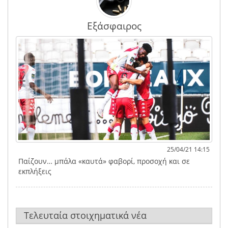
Εξάσφαιρος
25/04/21 14:15
Παίζουν… μπάλα «καυτά» φαβορί, προσοχή και σε
εκπλήξεις
Τελευταία στοιχηματικά νέα