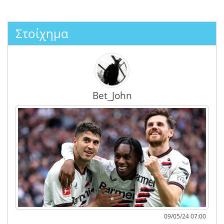
Στοίχημα
Bet_John
09/05/24 07:00