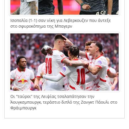
Ισοπαλία (1-1) σαν νίκη για Λεβερκουζεν που άντεξε
στο σφυροκόπημα της Μπαγερν
Οι “ταύροι” της Λειψίας τσαλαπάτησαν την
Άουγκσμπουργκ, τεράστιο διπλό της Ζανγκτ Πάουλι στο
Φράιμπουργκ