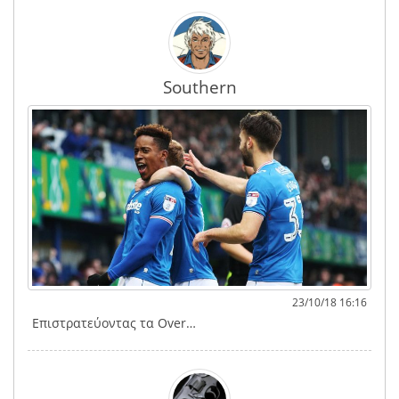
Southern
23/10/18 16:16
Επιστρατεύοντας τα Over…