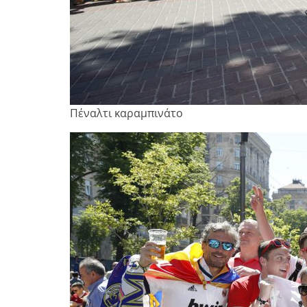
Πέναλτι καραμπινάτο