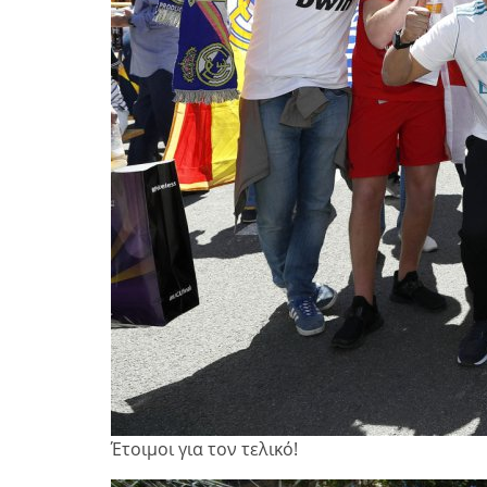
Έτοιμοι για τον τελικό!