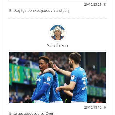
20/10/25 21:18
Επιλογές που εκτοξεύουν τα κέρδη
Southern
23/10/18 16:16
Επιστρατεύοντας τα Over…