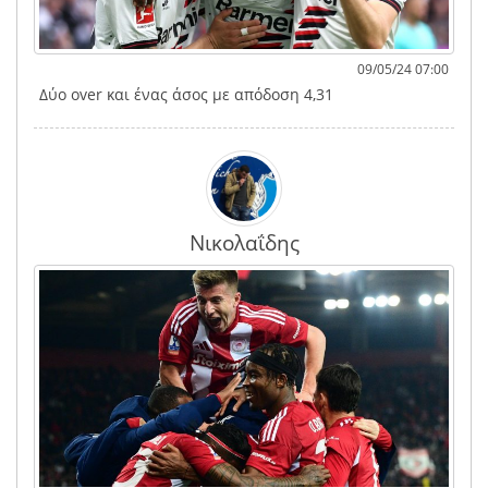
09/05/24 07:00
Δύο over και ένας άσος με απόδοση 4,31
Νικολαΐδης