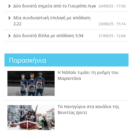
Δύο δυνατά σημεία από το Γιουρόπα Λιγκ
24/09/25 - 17:56
Μία συνδυαστική επιλογή με απόδοση
2,22
23/09/25 - 15:14
Δύο δυνατά δίπλα με απόδοση 5,94
21/09/25 - 12:04
Παρασκήνια
Η Νάπολι τιμάει τη μνήμη του
Μαραντόνα
Τα πανηγύρια στα κανάλια της
Βενετίας (pics)