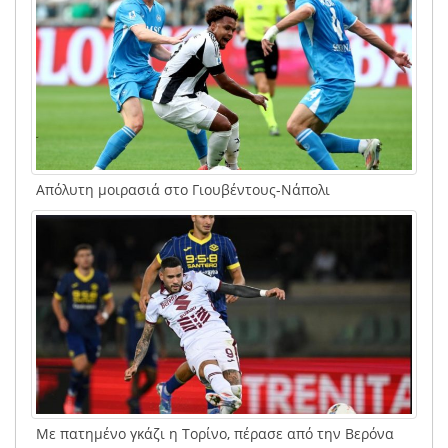
Απόλυτη μοιρασιά στο Γιουβέντους-Νάπολι
Με πατημένο γκάζι η Τορίνο, πέρασε από την Βερόνα