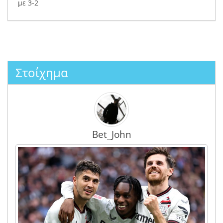
με 3-2
Στοίχημα
Bet_John