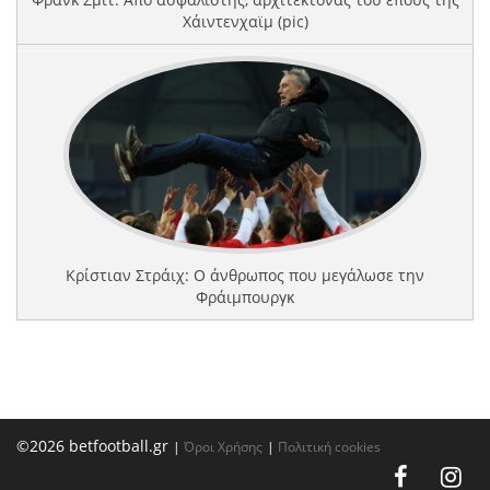
Χάιντενχαϊμ (pic)
Κρίστιαν Στράιχ: Ο άνθρωπος που μεγάλωσε την
Φράιμπουργκ
©2026 betfootball.gr
|
Όροι Χρήσης
|
Πολιτική cookies