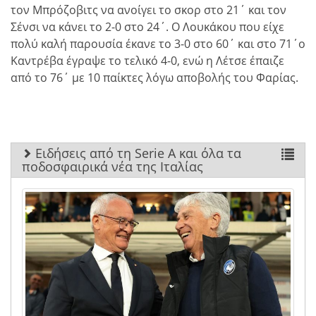
τον Μπρόζοβιτς να ανοίγει το σκορ στο 21΄ και τον
Σένσι να κάνει το 2-0 στο 24΄. Ο Λουκάκου που είχε
πολύ καλή παρουσία έκανε το 3-0 στο 60΄ και στο 71΄ο
Καντρέβα έγραψε το τελικό 4-0, ενώ η Λέτσε έπαιζε
από το 76΄ με 10 παίκτες λόγω αποβολής του Φαρίας.
Ειδήσεις από τη Serie A και όλα τα
ποδοσφαιρικά νέα της Ιταλίας