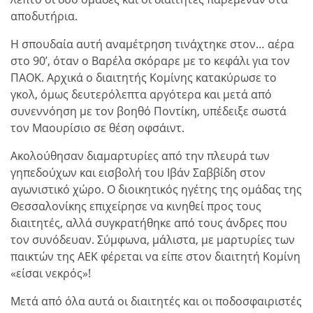
αποδυτήρια.
Η σπουδαία αυτή αναμέτρηση τινάχτηκε στον… αέρα
στο 90’, όταν ο Βαρέλα σκόραρε με το κεφάλι για τον
ΠΑΟΚ. Αρχικά ο διαιτητής Κομίνης κατακύρωσε το
γκολ, όμως δευτερόλεπτα αργότερα και μετά από
συνεννόηση με τον βοηθό Ποντίκη, υπέδειξε σωστά
τον Μαουρίσιο σε θέση οφσάιντ.
Ακολούθησαν διαμαρτυρίες από την πλευρά των
γηπεδούχων και εισβολή του Ιβάν Σαββίδη στον
αγωνιστικό χώρο. Ο διοικητικός ηγέτης της ομάδας της
Θεσσαλονίκης επιχείρησε να κινηθεί προς τους
διαιτητές, αλλά συγκρατήθηκε από τους άνδρες που
τον συνόδευαν. Σύμφωνα, μάλιστα, με μαρτυρίες των
παικτών της ΑΕΚ φέρεται να είπε στον διαιτητή Κομίνη
«είσαι νεκρός»!
Μετά από όλα αυτά οι διαιτητές και οι ποδοσφαιριστές