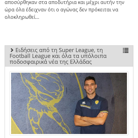
αποσύρθηκαν στα αποδυτήρια και μέχρι αυτήν την
ώρα όλα έδειχναν ότι ο αγώνας δεν πρόκειται να
ολοκληρωθεί…
Ειδήσεις από τη Super League, τη
Football League και όλα τα υπόλοιπα
ποδοσφαιρικά νέα της Ελλάδας