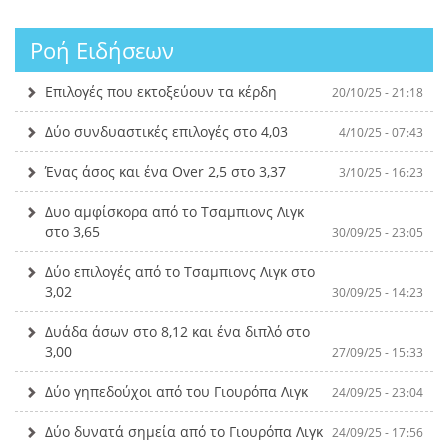
Ροή Ειδήσεων
Επιλογές που εκτοξεύουν τα κέρδη
20/10/25 - 21:18
Δύο συνδυαστικές επιλογές στο 4,03
4/10/25 - 07:43
Ένας άσος και ένα Over 2,5 στο 3,37
3/10/25 - 16:23
Δυο αμφίσκορα από το Τσαμπιονς Λιγκ
στο 3,65
30/09/25 - 23:05
Δύο επιλογές από το Τσαμπιονς Λιγκ στο
3,02
30/09/25 - 14:23
Δυάδα άσων στο 8,12 και ένα διπλό στο
3,00
27/09/25 - 15:33
Δύο γηπεδούχοι από του Γιουρόπα Λιγκ
24/09/25 - 23:04
Δύο δυνατά σημεία από το Γιουρόπα Λιγκ
24/09/25 - 17:56