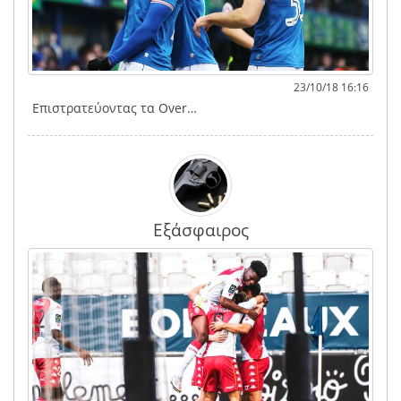
23/10/18 16:16
Επιστρατεύοντας τα Over…
Εξάσφαιρος