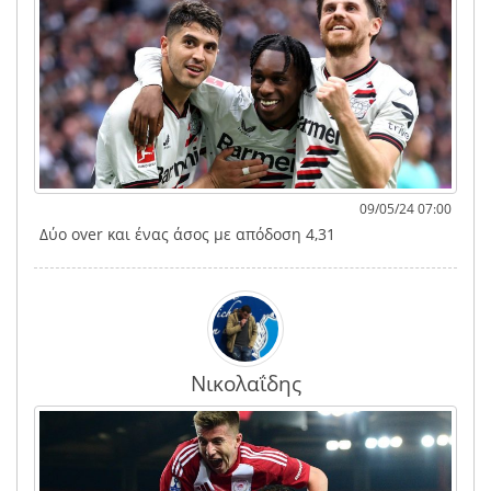
09/05/24 07:00
Δύο over και ένας άσος με απόδοση 4,31
Νικολαΐδης