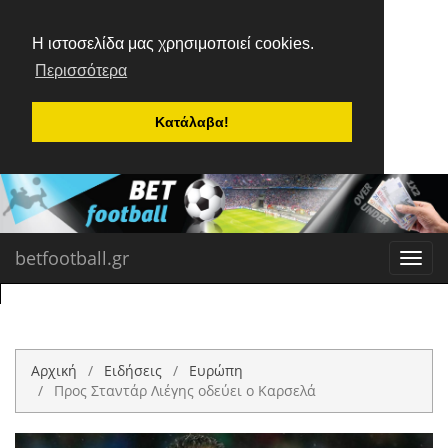
Η ιστοσελίδα μας χρησιμοποιεί cookies.
Περισσότερα
Κατάλαβα!
betfootball.gr
Toggl
navig
Αρχική
Ειδήσεις
Ευρώπη
Προς Σταντάρ Λιέγης οδεύει ο Καρσελά