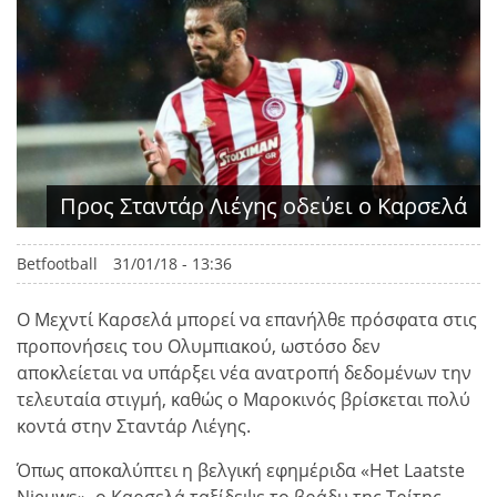
Προς Σταντάρ Λιέγης οδεύει ο Καρσελά
Betfootball
31/01/18 - 13:36
Ο Μεχντί Καρσελά μπορεί να επανήλθε πρόσφατα στις
προπονήσεις του Ολυμπιακού, ωστόσο δεν
αποκλείεται να υπάρξει νέα ανατροπή δεδομένων την
τελευταία στιγμή, καθώς ο Μαροκινός βρίσκεται πολύ
κοντά στην Σταντάρ Λιέγης.
Όπως αποκαλύπτει η βελγική εφημέριδα «Het Laatste