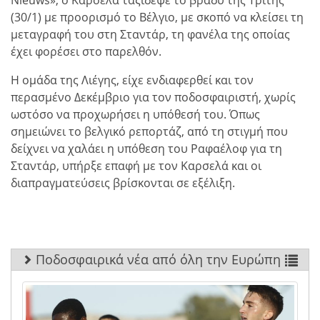
Nieuws», ο Καρσελά ταξίδεψε το βράδυ της Τρίτης
(30/1) με προορισμό το Βέλγιο, με σκοπό να κλείσει τη
μεταγραφή του στη Σταντάρ, τη φανέλα της οποίας
έχει φορέσει στο παρελθόν.
Η ομάδα της Λιέγης, είχε ενδιαφερθεί και τον
περασμένο Δεκέμβριο για τον ποδοσφαιριστή, χωρίς
ωστόσο να προχωρήσει η υπόθεσή του. Όπως
σημειώνει το βελγικό ρεπορτάζ, από τη στιγμή που
δείχνει να χαλάει η υπόθεση του Ραφαέλοφ για τη
Σταντάρ, υπήρξε επαφή με τον Καρσελά και οι
διαπραγματεύσεις βρίσκονται σε εξέλιξη.
Ποδοσφαιρικά νέα από όλη την Ευρώπη