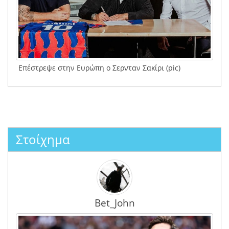
Επέστρεψε στην Ευρώπη ο Σερνταν Σακίρι (pic)
Στοίχημα
Bet_John