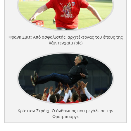
Φρανκ Σμιτ: Από ασφαλιστής, αρχιτέκτονας του έπους της
Χάιντενχαϊμ (pic)
Κρίστιαν Στράιχ: Ο άνθρωπος που μεγάλωσε την
Φράιμπουργκ