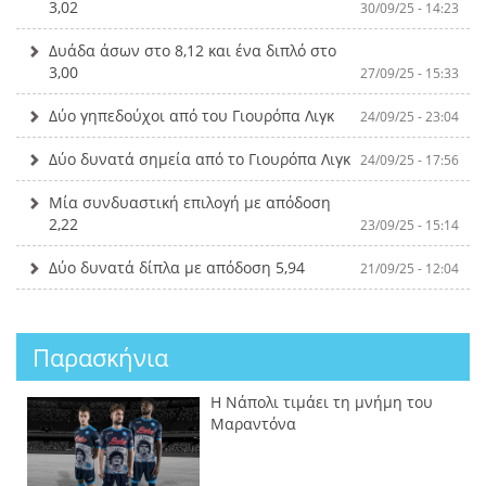
3,02
30/09/25 - 14:23
Δυάδα άσων στο 8,12 και ένα διπλό στο
3,00
27/09/25 - 15:33
Δύο γηπεδούχοι από του Γιουρόπα Λιγκ
24/09/25 - 23:04
Δύο δυνατά σημεία από το Γιουρόπα Λιγκ
24/09/25 - 17:56
Μία συνδυαστική επιλογή με απόδοση
2,22
23/09/25 - 15:14
Δύο δυνατά δίπλα με απόδοση 5,94
21/09/25 - 12:04
Παρασκήνια
Η Νάπολι τιμάει τη μνήμη του
Μαραντόνα