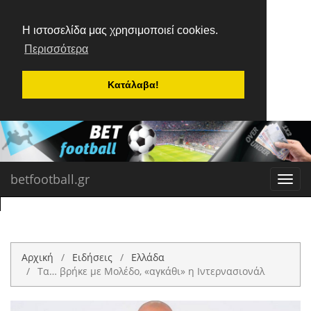
Η ιστοσελίδα μας χρησιμοποιεί cookies.
Περισσότερα
Κατάλαβα!
betfootball.gr
Toggl
navig
Αρχική
Ειδήσεις
Ελλάδα
Τα… βρήκε με Μολέδο, «αγκάθι» η Ιντερνασιονάλ