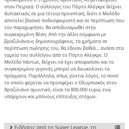
στον Πειραιά. Ο σύλλογος του Πόρτο Αλέγκρε δείχνει
διστακτικός σε μια τέτοια προοπτική, διότι ο Μολέδο
αποτελεί βασικό ποδοσφαιριστή και σε περίπτωση που
τον παραχωρήσει, θα αποδυναμωθεί στην
συγκεκριμένη θέση. Από την άλλη σύμφωνα με
βραζιλιάνους δημοσιογράφους, τα χρήματα σε
περίπτωση πώλησης του, θα έδιναν βαθιά… ανάσα στα
ταμεία του συλλόγου από το Πόρτο Αλέγκρε. Ο
Μολέδο πάντως, δείχνει να έχει αποφασίσει και το
συγκεκριμένο γεγονός μπορεί να διευκολύνει τα
πράγματα. Παράλληλα, όπως γίνεται λόγος, το ποσό
το οποίο φέρεται να προσφέρει ο Ολυμπιακός στον
Βραζιλιάνο αμυντικό, είναι τα 800.000 ευρώ, ενώ
υπάρχουν και μπόνους επίτευξης στόχων.
Ειδήσεις από τη Super League, τη