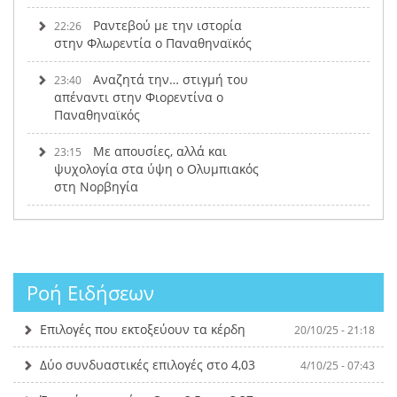
Ραντεβού με την ιστορία
22:26
στην Φλωρεντία ο Παναθηναϊκός
Αναζητά την… στιγμή του
23:40
απέναντι στην Φιορεντίνα ο
Παναθηναϊκός
Με απουσίες, αλλά και
23:15
ψυχολογία στα ύψη ο Ολυμπιακός
στη Νορβηγία
Ροή Ειδήσεων
Επιλογές που εκτοξεύουν τα κέρδη
20/10/25 - 21:18
Δύο συνδυαστικές επιλογές στο 4,03
4/10/25 - 07:43