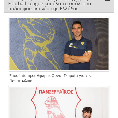
Football League και όλα τα υπόλοιπα
ποδοσφαιρικά νέα της Ελλάδας
Σπουδαία προσθήκη με Ουνάι Γκαρσία για τον
Παναιτωλικό