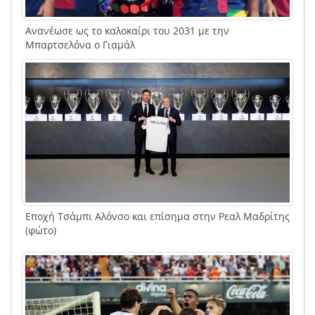
Ανανέωσε ως το καλοκαίρι του 2031 με την
Μπαρτσελόνα ο Γιαμάλ
Εποχή Τσάμπι Αλόνσο και επίσημα στην Ρεαλ Μαδρίτης
(φώτο)