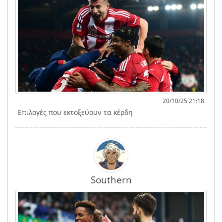
20/10/25 21:18
Επιλογές που εκτοξεύουν τα κέρδη
Southern