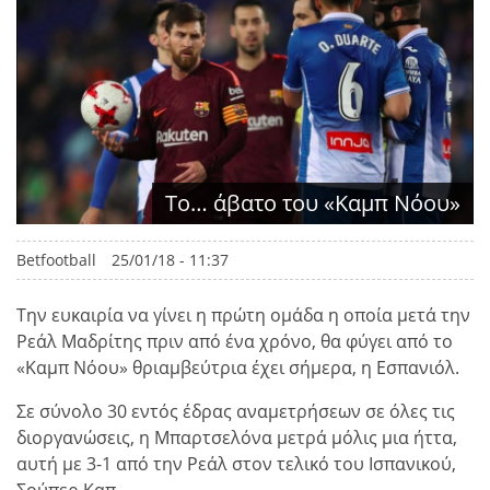
Το… άβατο του «Καμπ Νόου»
Betfootball
25/01/18 - 11:37
Την ευκαιρία να γίνει η πρώτη ομάδα η οποία μετά την
Ρεάλ Μαδρίτης πριν από ένα χρόνο, θα φύγει από το
«Καμπ Νόου» θριαμβεύτρια έχει σήμερα, η Εσπανιόλ.
Σε σύνολο 30 εντός έδρας αναμετρήσεων σε όλες τις
διοργανώσεις, η Μπαρτσελόνα μετρά μόλις μια ήττα,
αυτή με 3-1 από την Ρεάλ στον τελικό του Ισπανικού,