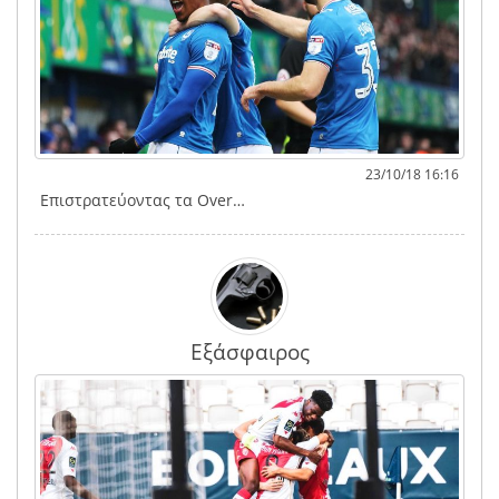
23/10/18 16:16
Επιστρατεύοντας τα Over…
Εξάσφαιρος