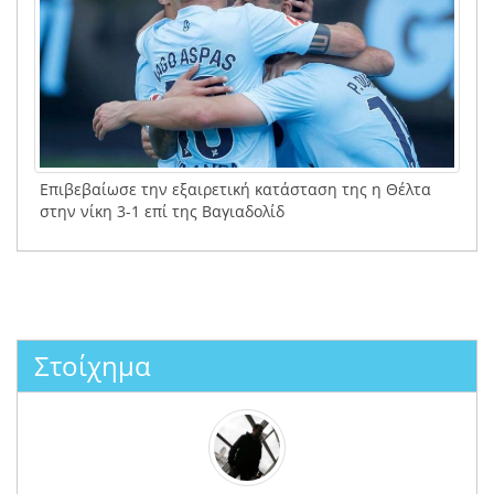
Επιβεβαίωσε την εξαιρετική κατάσταση της η Θέλτα
στην νίκη 3-1 επί της Βαγιαδολίδ
Στοίχημα