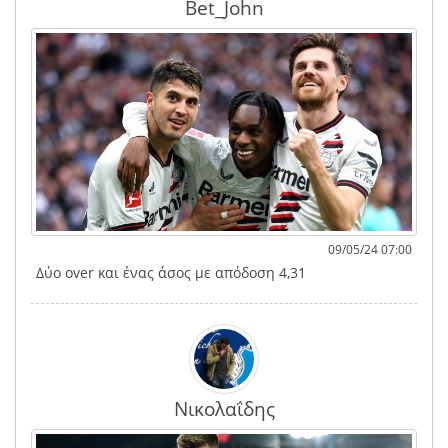
Bet_John
09/05/24 07:00
Δύο over και ένας άσος με απόδοση 4,31
Νικολαΐδης