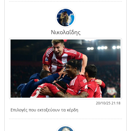
Νικολαΐδης
20/10/25 21:18
Επιλογές που εκτοξεύουν τα κέρδη