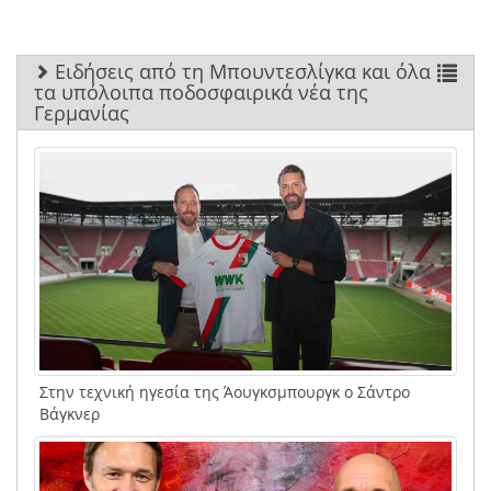
Ειδήσεις από τη Μπουντεσλίγκα και όλα
τα υπόλοιπα ποδοσφαιρικά νέα της
Γερμανίας
Στην τεχνική ηγεσία της Άουγκσμπουργκ ο Σάντρο
Βάγκνερ