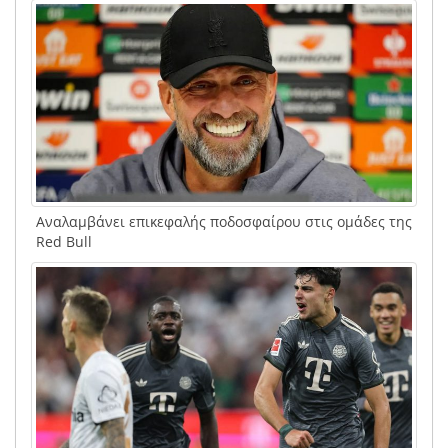
Αναλαμβάνει επικεφαλής ποδοσφαίρου στις ομάδες της
Red Bull