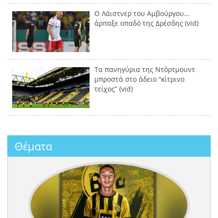
Ο Λάιστνερ του Αμβούργου…
άρπαξε οπαδό της Δρέσδης (vid)
Τα πανηγύρια της Ντόρτμουντ
μπροστά στο άδειο “κίτρινο
τείχος” (vid)
Θέματα