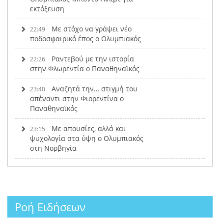
εκτόξευση
Με στόχο να γράψει νέο
22:49
ποδοσφαιρικό έπος ο Ολυμπιακός
Ραντεβού με την ιστορία
22:26
στην Φλωρεντία ο Παναθηναϊκός
Αναζητά την… στιγμή του
23:40
απέναντι στην Φιορεντίνα ο
Παναθηναϊκός
Με απουσίες, αλλά και
23:15
ψυχολογία στα ύψη ο Ολυμπιακός
στη Νορβηγία
Ροή Ειδήσεων