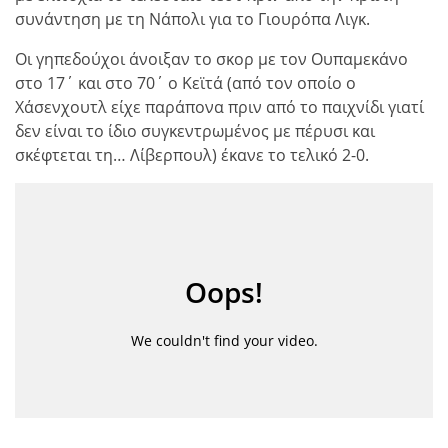
συνάντηση με τη Νάπολι για το Γιουρόπα Λιγκ.
Οι γηπεδούχοι άνοιξαν το σκορ με τον Ουπαμεκάνο
στο 17΄ και στο 70΄ ο Κεϊτά (από τον οποίο ο
Χάσενχουτλ είχε παράπονα πριν από το παιχνίδι γιατί
δεν είναι το ίδιο συγκεντρωμένος με πέρυσι και
σκέφτεται τη… Λίβερπουλ) έκανε το τελικό 2-0.