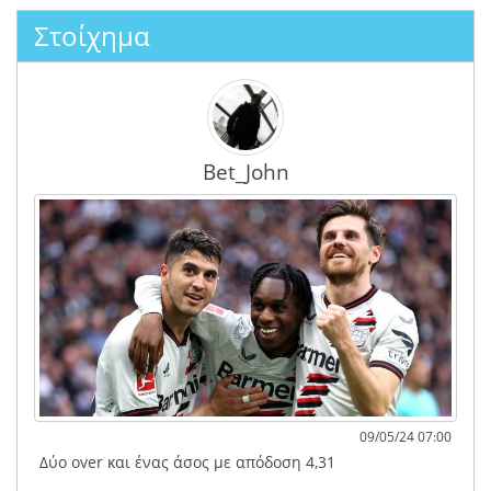
Στοίχημα
Bet_John
09/05/24 07:00
Δύο over και ένας άσος με απόδοση 4,31