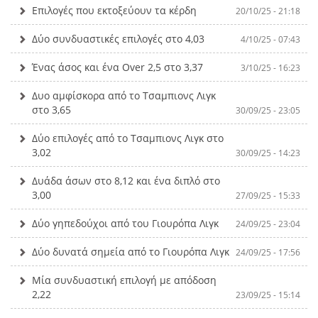
Επιλογές που εκτοξεύουν τα κέρδη
20/10/25 - 21:18
Δύο συνδυαστικές επιλογές στο 4,03
4/10/25 - 07:43
Ένας άσος και ένα Over 2,5 στο 3,37
3/10/25 - 16:23
Δυο αμφίσκορα από το Τσαμπιονς Λιγκ
στο 3,65
30/09/25 - 23:05
Δύο επιλογές από το Τσαμπιονς Λιγκ στο
3,02
30/09/25 - 14:23
Δυάδα άσων στο 8,12 και ένα διπλό στο
3,00
27/09/25 - 15:33
Δύο γηπεδούχοι από του Γιουρόπα Λιγκ
24/09/25 - 23:04
Δύο δυνατά σημεία από το Γιουρόπα Λιγκ
24/09/25 - 17:56
Μία συνδυαστική επιλογή με απόδοση
2,22
23/09/25 - 15:14