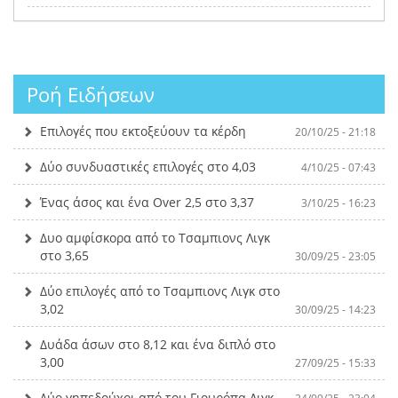
Ροή Ειδήσεων
Επιλογές που εκτοξεύουν τα κέρδη
20/10/25 - 21:18
Δύο συνδυαστικές επιλογές στο 4,03
4/10/25 - 07:43
Ένας άσος και ένα Over 2,5 στο 3,37
3/10/25 - 16:23
Δυο αμφίσκορα από το Τσαμπιονς Λιγκ
στο 3,65
30/09/25 - 23:05
Δύο επιλογές από το Τσαμπιονς Λιγκ στο
3,02
30/09/25 - 14:23
Δυάδα άσων στο 8,12 και ένα διπλό στο
3,00
27/09/25 - 15:33
Δύο γηπεδούχοι από του Γιουρόπα Λιγκ