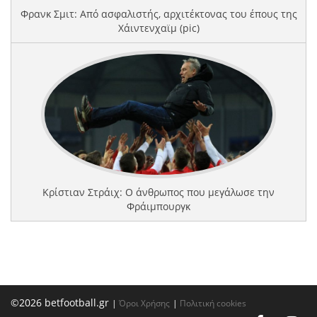
Φρανκ Σμιτ: Από ασφαλιστής, αρχιτέκτονας του έπους της
Χάιντενχαϊμ (pic)
Κρίστιαν Στράιχ: Ο άνθρωπος που μεγάλωσε την
Φράιμπουργκ
©2026 betfootball.gr
|
Όροι Χρήσης
|
Πολιτική cookies