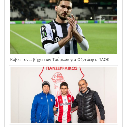
Κόβει τον… βήχα των Τούρκων για Οζντόεφ ο ΠΑΟΚ