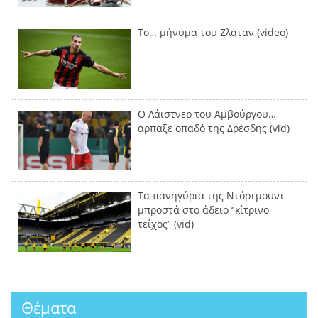
Το… μήνυμα του Ζλάταν (video)
Ο Λάιστνερ του Αμβούργου…
άρπαξε οπαδό της Δρέσδης (vid)
Τα πανηγύρια της Ντόρτμουντ
μπροστά στο άδειο “κίτρινο
τείχος” (vid)
Θέματα