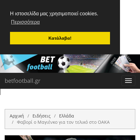
Η ιστοσελίδα μας χρησιμοποιεί cookies.
Περισσότερα
Κατάλαβα!
betfootball.gr
Toggl
navig
Αρχική
Ειδήσεις
Ελλάδα
Φαβορί ο Μαγιένκο για τον τελικό στο ΟΑΚΑ