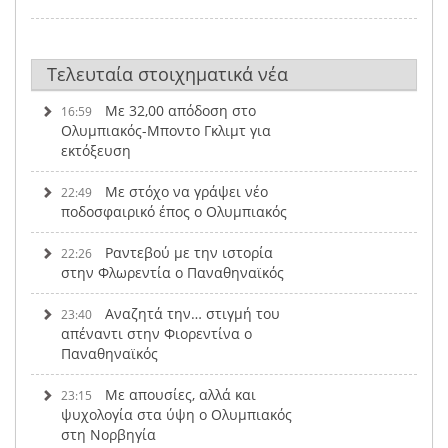
Τελευταία στοιχηματικά νέα
Με 32,00 απόδοση στο
16:59
Ολυμπιακός-Μποντο Γκλιμτ για
εκτόξευση
Με στόχο να γράψει νέο
22:49
ποδοσφαιρικό έπος ο Ολυμπιακός
Ραντεβού με την ιστορία
22:26
στην Φλωρεντία ο Παναθηναϊκός
Αναζητά την… στιγμή του
23:40
απέναντι στην Φιορεντίνα ο
Παναθηναϊκός
Με απουσίες, αλλά και
23:15
ψυχολογία στα ύψη ο Ολυμπιακός
στη Νορβηγία