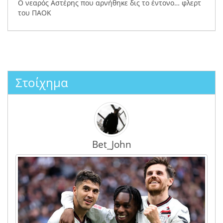
Ο νεαρός Αστέρης που αρνήθηκε δις το έντονο… φλερτ
του ΠΑΟΚ
Στοίχημα
Bet_John