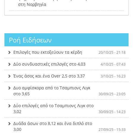
στη Νορβηγία
Ροή Ειδήσεων
Επιλογές που εκτοξεύουν τα κέρδη
20/10/25 - 21:18
Δύο συνδυαστικές επιλογές στο 4,03
4/10/25 - 07:43
Ένας άσος και ένα Over 2,5 στο 3,37
3/10/25 - 16:23
Δυο αμφίσκορα από το Τσαμπιονς Λιγκ
στο 3,65
30/09/25 - 23:05
Δύο επιλογές από το Τσαμπιονς Λιγκ στο
3,02
30/09/25 - 14:23
Δυάδα άσων στο 8,12 και ένα διπλό στο
3,00
27/09/25 - 15:33