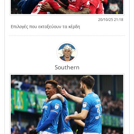
20/10/25 21:18
Επιλογές που εκτοξεύουν τα κέρδη
Southern