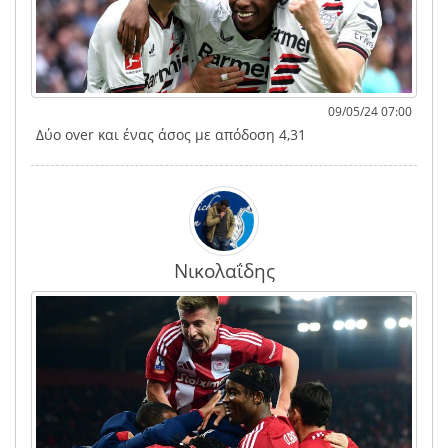
09/05/24 07:00
Δύο over και ένας άσος με απόδοση 4,31
Νικολαΐδης