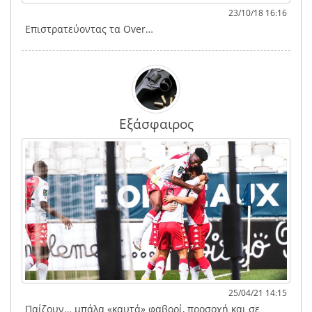
23/10/18 16:16
Επιστρατεύοντας τα Over…
Εξάσφαιρος
25/04/21 14:15
Παίζουν… μπάλα «καυτά» φαβορί, προσοχή και σε