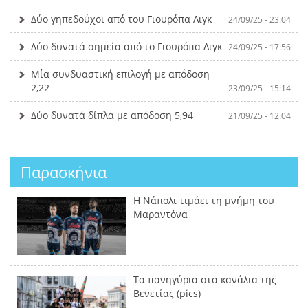
Δύο γηπεδούχοι από του Γιουρόπα Λιγκ
24/09/25 - 23:04
Δύο δυνατά σημεία από το Γιουρόπα Λιγκ
24/09/25 - 17:56
Μία συνδυαστική επιλογή με απόδοση
2,22
23/09/25 - 15:14
Δύο δυνατά δίπλα με απόδοση 5,94
21/09/25 - 12:04
Παρασκήνια
Η Νάπολι τιμάει τη μνήμη του
Μαραντόνα
Τα πανηγύρια στα κανάλια της
Βενετίας (pics)