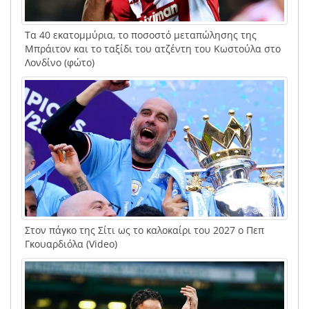
Τα 40 εκατομμύρια, το ποσοστό μεταπώλησης της
Μπράιτον και το ταξίδι του ατζέντη του Κωστούλα στο
Λονδίνο (φώτο)
Στον πάγκο της Σίτι ως το καλοκαίρι του 2027 ο Πεπ
Γκουαρδιόλα (Video)