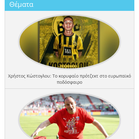
Θέματα
Χρήστος Κώστογλου: Το κορυφαίο πρότζεκτ στο ευρωπαϊκό
ποδόσφαιρο