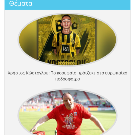
Θέματα
Χρήστος Κώστογλου: Το κορυφαίο πρότζεκτ στο ευρωπαϊκό
ποδόσφαιρο