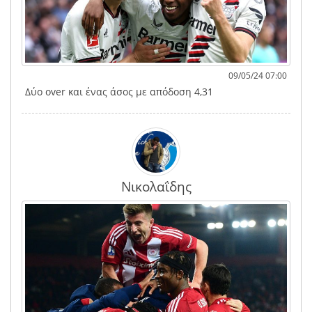
09/05/24 07:00
Δύο over και ένας άσος με απόδοση 4,31
Νικολαΐδης