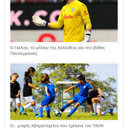
Ο Γκελιος, το μέλλον της Καλλιθέας και στο βάθος
Πανσερραϊκός
Ο… μικρός Κβαρατσχέλια που τρέλανε τον ΠΑΟΚ