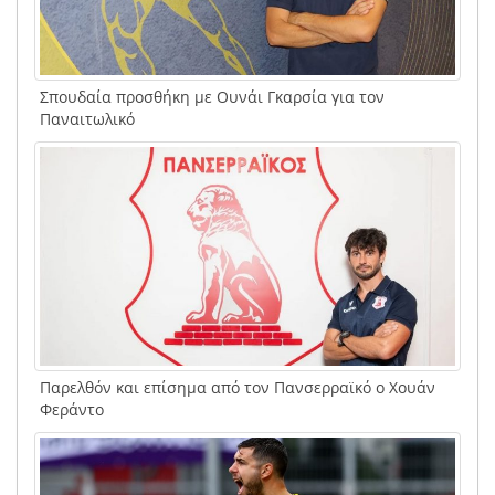
Σπουδαία προσθήκη με Ουνάι Γκαρσία για τον
Παναιτωλικό
Παρελθόν και επίσημα από τον Πανσερραϊκό ο Χουάν
Φεράντο