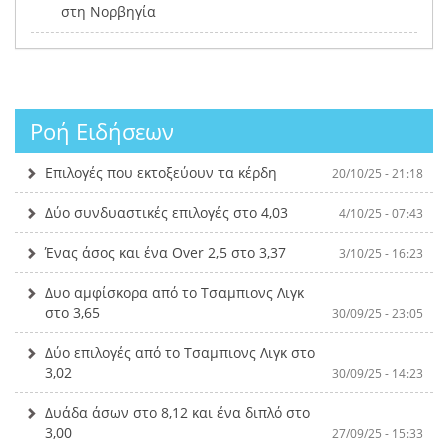
στη Νορβηγία
Ροή Ειδήσεων
Επιλογές που εκτοξεύουν τα κέρδη
20/10/25 - 21:18
Δύο συνδυαστικές επιλογές στο 4,03
4/10/25 - 07:43
Ένας άσος και ένα Over 2,5 στο 3,37
3/10/25 - 16:23
Δυο αμφίσκορα από το Τσαμπιονς Λιγκ
στο 3,65
30/09/25 - 23:05
Δύο επιλογές από το Τσαμπιονς Λιγκ στο
3,02
30/09/25 - 14:23
Δυάδα άσων στο 8,12 και ένα διπλό στο
3,00
27/09/25 - 15:33