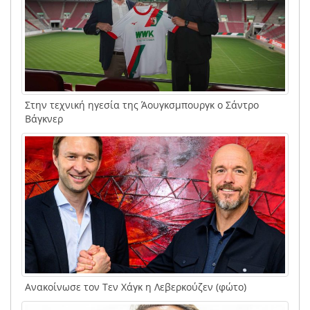
Στην τεχνική ηγεσία της Άουγκσμπουργκ ο Σάντρο
Βάγκνερ
Ανακοίνωσε τον Τεν Χάγκ η Λεβερκούζεν (φώτο)