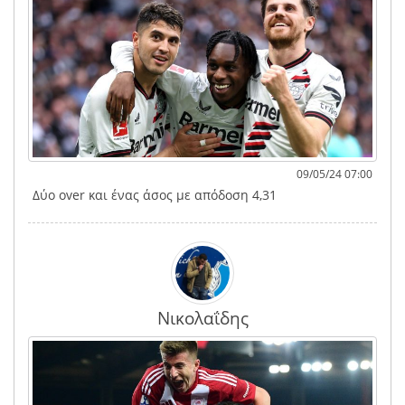
09/05/24 07:00
Δύο over και ένας άσος με απόδοση 4,31
Νικολαΐδης