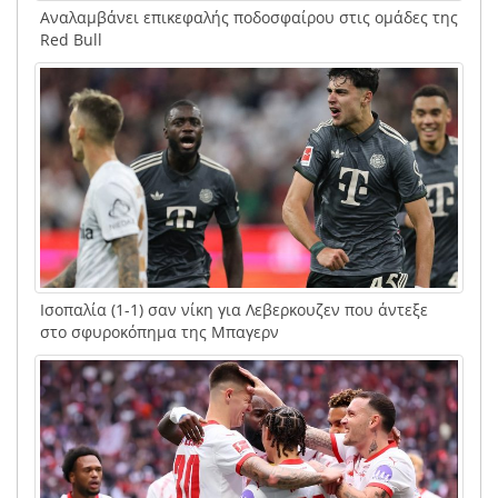
Αναλαμβάνει επικεφαλής ποδοσφαίρου στις ομάδες της
Red Bull
Ισοπαλία (1-1) σαν νίκη για Λεβερκουζεν που άντεξε
στο σφυροκόπημα της Μπαγερν