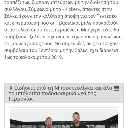
τραπέζι των διαπραγματεύσεων με την διοίκηση του
συλλόγου. Σύμφωνα με το «Kicker», άπαντες στην
Σάλκε, έχουν την καλύτερη άποψη για τον Τεντέσκο
και ε περίπτωση που οι… βασιλικοί μπλε προκριθούν
στον τελικό όπου τους περιμένει η Μπάγερν, τότε θα
υπάρξουν εξελίξεις σχετικά με την πρόωρη ανανέωση
της συνεργασίας τους. Να σημειωθεί, πως το τρέχον
συμβόλαιο του Τεντέσκο με την Σάλκε, έχει διάρκεια
έως το καλοκαίρι του 2019.
Ειδήσεις από τη Μπουντεσλίγκα και όλα
τα υπόλοιπα ποδοσφαιρικά νέα της
Γερμανίας