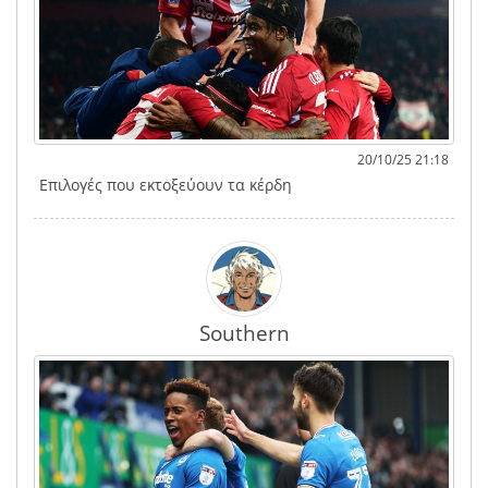
20/10/25 21:18
Επιλογές που εκτοξεύουν τα κέρδη
Southern