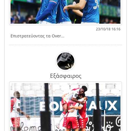
23/10/18 16:16
Επιστρατεύοντας τα Over…
Εξάσφαιρος