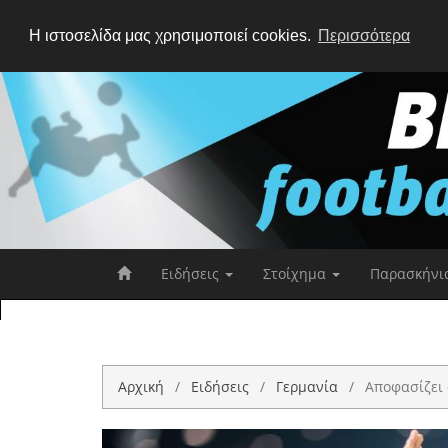
Η ιστοσελίδα μας χρησιμοποιεί cookies.
Περισσότερα
Ειδήσεις
Στοίχημα
Παρασκήνι
Αρχική
Ειδήσεις
Γερμανία
Αποφασίζει 