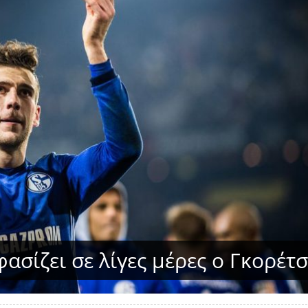
ασίζει σε λίγες μέρες ο Γκορέτ