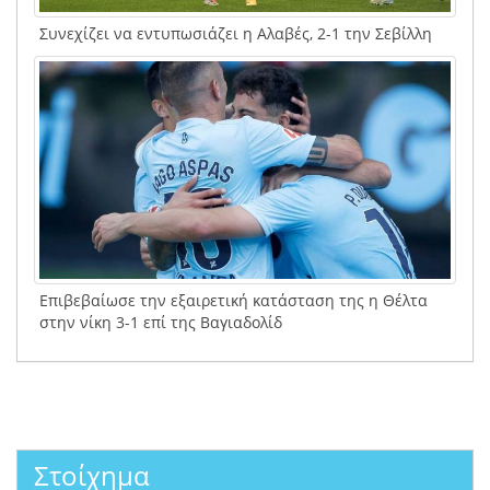
Συνεχίζει να εντυπωσιάζει η Αλαβές, 2-1 την Σεβίλλη
Επιβεβαίωσε την εξαιρετική κατάσταση της η Θέλτα
στην νίκη 3-1 επί της Βαγιαδολίδ
Στοίχημα