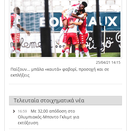
25/04/21 14:15
Παίζουν… μπάλα «καυτά» φαβορί, προσοχή και σε
εκπλήξεις
Τελευταία στοιχηματικά νέα
Με 32,00 απόδοση στο
16:59
Ολυμπιακός-Μποντο Γκλιμτ για
εκτόξευση