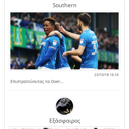
Southern
23/10/18 16:16
Επιστρατεύοντας τα Over…
Εξάσφαιρος