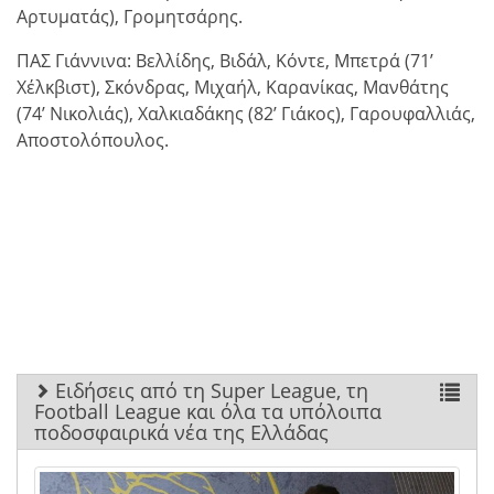
Αρτυματάς), Γρομητσάρης.
ΠΑΣ Γιάννινα: Βελλίδης, Βιδάλ, Κόντε, Μπετρά (71’
Χέλκβιστ), Σκόνδρας, Μιχαήλ, Καρανίκας, Μανθάτης
(74’ Νικολιάς), Χαλκιαδάκης (82’ Γιάκος), Γαρουφαλλιάς,
Αποστολόπουλος.
Ειδήσεις από τη Super League, τη
Football League και όλα τα υπόλοιπα
ποδοσφαιρικά νέα της Ελλάδας