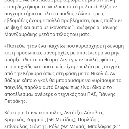
φάση δεχτήκαμε το γκολ και αυτό με λυπεί. Αξίζουν
συγχαρητήρια σε όλα τα παιδιά, εδώ και τρεις
εβδομάδες έχουμε πολλά προβλήματα, όμως παίζουν
με ψυχή και αυτό με ικανοποιεί”, ανέφερε ο Γιάννης
Μαντζουράκης μετά το τέλος του ματς.
«Πιστεύω ήταν ένα παιχνίδι που κυριάρχησε η δύναμη
και η προσωπικές μονομαχίες με αποτέλεσμα να μην
υπάρξει ιδιαίτερο θέαμα. Δεν έγιναν πολλές φάσεις
στο παιχνίδι, ωστόσο εμείς είχαμε καλύτερες στιγμές
από την Κέρκυρα όπως στη φάση με το Νικολιά. Αν
βάζαμε κάποιο γκολ θα μπορούσαμε να γυρίσουμε το
παιχνίδι, παρόλα αυτά θεωρώ πως είναι δίκαιο το
αποτέλεσμα» ανέφερε ο τεχνικός του ΠΑΣ, Γιάννης
Πετράκης.
Κέρκυρα: Γιαννακόπουλος, Αντέτζο, Λέκοβιτς,
Κρητικός, Ζορμπάς (66’ Mυτίδης), Παμλίδης,
Σπίνουλας, Σιόντης, Ρόλε (92’ Μενσά), Μπαλάφας (81’