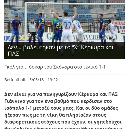
Δεν… βολεύτηκαν με το “Χ” Κέρκυρα και
ΠΑΣ
Γκολ για... όσκαρ του Σκόνδρα στο τελικό 1-1
Betfootball
3/03/18 - 19:22
Δεν είναι για να πανηγυρίζουν Κέρκυρα και ΠΑΣ
Γιάννινα για τον ένα βαθμό που κέρδισαν στο
ισόπαλο 1-1 μεταξύ τους ματς. Και οι δύο ομάδες
ήξεραν πως με τη νίκη θα πλησίαζαν στους
διαφορετικούς στόχους που έχουν, οι γηπεδούχοι
θα κέρδιζαν έδαφος στην προσπάθεια που κάνουν