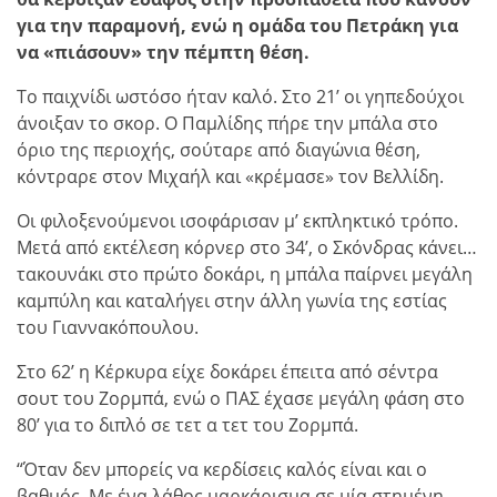
για την παραμονή, ενώ η ομάδα του Πετράκη για
να «πιάσουν» την πέμπτη θέση.
Το παιχνίδι ωστόσο ήταν καλό. Στο 21’ οι γηπεδούχοι
άνοιξαν το σκορ. Ο Παμλίδης πήρε την μπάλα στο
όριο της περιοχής, σούταρε από διαγώνια θέση,
κόντραρε στον Μιχαήλ και «κρέμασε» τον Βελλίδη.
Οι φιλοξενούμενοι ισοφάρισαν μ’ εκπληκτικό τρόπο.
Μετά από εκτέλεση κόρνερ στο 34’, ο Σκόνδρας κάνει…
τακουνάκι στο πρώτο δοκάρι, η μπάλα παίρνει μεγάλη
καμπύλη και καταλήγει στην άλλη γωνία της εστίας
του Γιαννακόπουλου.
Στο 62’ η Κέρκυρα είχε δοκάρει έπειτα από σέντρα
σουτ του Ζορμπά, ενώ ο ΠΑΣ έχασε μεγάλη φάση στο
80’ για το διπλό σε τετ α τετ του Ζορμπά.
“Όταν δεν μπορείς να κερδίσεις καλός είναι και ο
βαθμός. Με ένα λάθος μαρκάρισμα σε μία στημένη