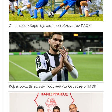
Ο… μικρός Κβαρατσχέλια που τρέλανε τον ΠΑΟΚ
Κόβει τον… βήχα των Τούρκων για Οζντόεφ ο ΠΑΟΚ