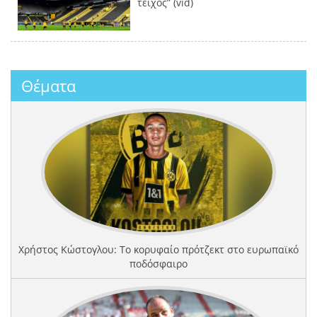
τείχος” (vid)
Θέματα
Χρήστος Κώστογλου: Το κορυφαίο πρότζεκτ στο ευρωπαϊκό
ποδόσφαιρο