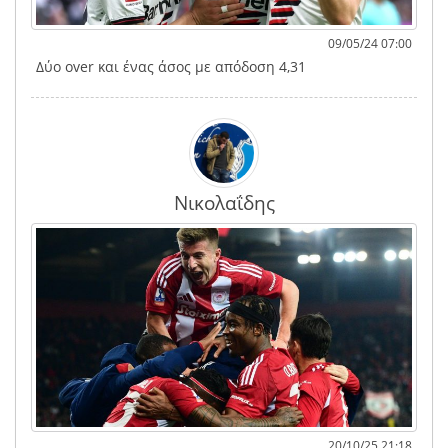
09/05/24 07:00
Δύο over και ένας άσος με απόδοση 4,31
Νικολαΐδης
20/10/25 21:18