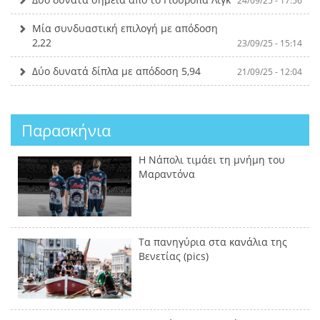
24/09/25 - 17:56
Μία συνδυαστική επιλογή με απόδοση
2,22
23/09/25 - 15:14
Δύο δυνατά δίπλα με απόδοση 5,94
21/09/25 - 12:04
Παρασκήνια
Η Νάπολι τιμάει τη μνήμη του
Μαραντόνα
Τα πανηγύρια στα κανάλια της
Βενετίας (pics)