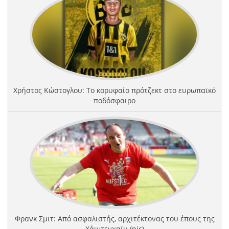
Χρήστος Κώστογλου: Το κορυφαίο πρότζεκτ στο ευρωπαϊκό
ποδόσφαιρο
Φρανκ Σμιτ: Από ασφαλιστής, αρχιτέκτονας του έπους της
Χάιντενχαϊμ (pic)