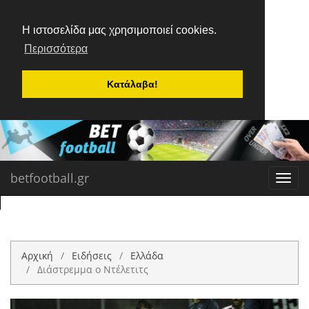
Η ιστοσελίδα μας χρησιμοποιεί cookies.
Περισσότερα
Κατάλαβα!
betfootball.gr
Toggl
navig
Αρχική
Ειδήσεις
Ελλάδα
Διάστρεμμα ο Ντέλετιτς