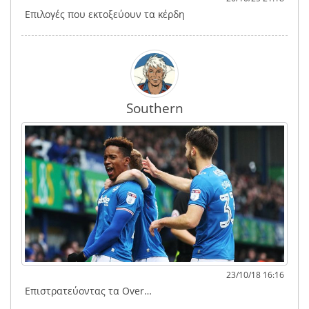
Επιλογές που εκτοξεύουν τα κέρδη
Southern
23/10/18 16:16
Επιστρατεύοντας τα Over…