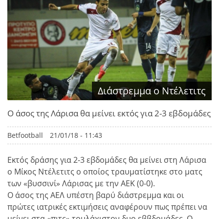
Διάστρεμμα ο Ντέλετιτς
Ο άσος της Λάρισα θα μείνει εκτός για 2-3 εβδομάδες
Betfootball
21/01/18 - 11:43
Εκτός δράσης για 2-3 εβδομάδες θα μείνει στη Λάρισα
ο Μίκος Ντέλετιτς ο οποίος τραυματίστηκε στο ματς
των «βυσσινί» Λάρισας με την ΑΕΚ (0-0).
Ο άσος της ΑΕΛ υπέστη βαρύ διάστρεμμα και οι
πρώτες ιατρικές εκτιμήσεις αναφέρουν πως πρέπει να
μείνει στα «πιτς» τουλάχιστον δυο εββδομάδες. Ο