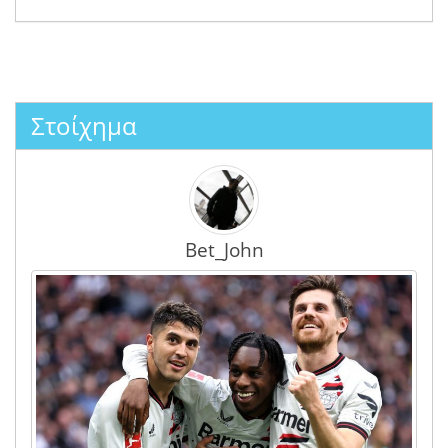
Στοίχημα
Bet_John