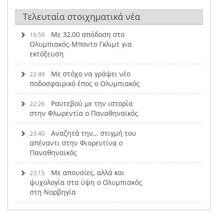
Τελευταία στοιχηματικά νέα
Με 32,00 απόδοση στο
16:59
Ολυμπιακός-Μποντο Γκλιμτ για
εκτόξευση
Με στόχο να γράψει νέο
22:49
ποδοσφαιρικό έπος ο Ολυμπιακός
Ραντεβού με την ιστορία
22:26
στην Φλωρεντία ο Παναθηναϊκός
Αναζητά την… στιγμή του
23:40
απέναντι στην Φιορεντίνα ο
Παναθηναϊκός
Με απουσίες, αλλά και
23:15
ψυχολογία στα ύψη ο Ολυμπιακός
στη Νορβηγία