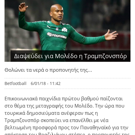
Διαψεύδει για Μολέδο η Τραμπζονσπόρ
Θολώνει τα νερά ο προπονητής της...
Betfootball
6/01/18 - 11:42
Επικοινωνιακά παιχνίδια πρώτου βαθμού παίζονται
στο θέμα της μεταγραφής του Μολέδο. Την ώρα που
τουρκικά δημοσιεύματα ανέφεραν πως η
Τραμπζονσπόρ σκοπεύει να επανέλθει με νέα
βελτιωμένη προσφορά προς τον Παναθηναϊκό για την
απόκτηση του Βραζιλιάνου στόπερ, ο προπονητής της