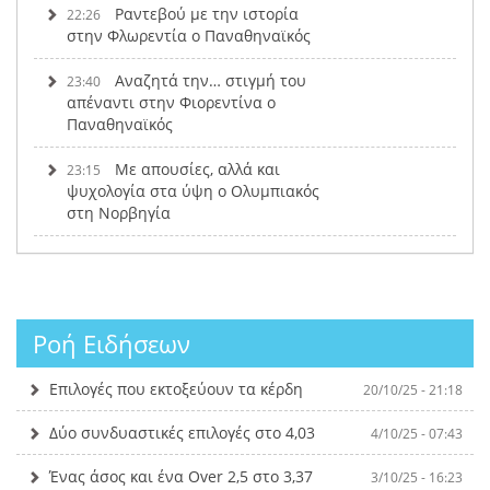
Ραντεβού με την ιστορία
22:26
στην Φλωρεντία ο Παναθηναϊκός
Αναζητά την… στιγμή του
23:40
απέναντι στην Φιορεντίνα ο
Παναθηναϊκός
Με απουσίες, αλλά και
23:15
ψυχολογία στα ύψη ο Ολυμπιακός
στη Νορβηγία
Ροή Ειδήσεων
Επιλογές που εκτοξεύουν τα κέρδη
20/10/25 - 21:18
Δύο συνδυαστικές επιλογές στο 4,03
4/10/25 - 07:43
Ένας άσος και ένα Over 2,5 στο 3,37
3/10/25 - 16:23