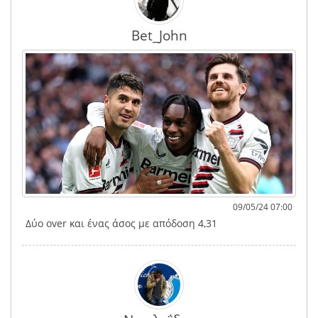
Bet_John
09/05/24 07:00
Δύο over και ένας άσος με απόδοση 4,31