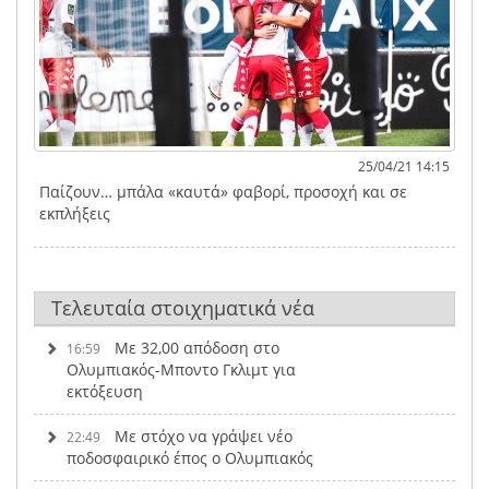
25/04/21 14:15
Παίζουν… μπάλα «καυτά» φαβορί, προσοχή και σε
εκπλήξεις
Τελευταία στοιχηματικά νέα
Με 32,00 απόδοση στο
16:59
Ολυμπιακός-Μποντο Γκλιμτ για
εκτόξευση
Με στόχο να γράψει νέο
22:49
ποδοσφαιρικό έπος ο Ολυμπιακός