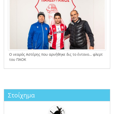
Ο νεαρός Αστέρης που αρνήθηκε δις το έντονο… φλερτ
του ΠΑΟΚ
Στοίχημα