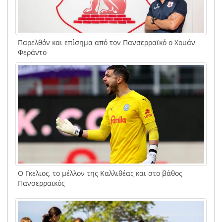
Παρελθόν και επίσημα από τον Πανσερραϊκό ο Χουάν
Φεράντο
Ο Γκελιος, το μέλλον της Καλλιθέας και στο βάθος
Πανσερραϊκός