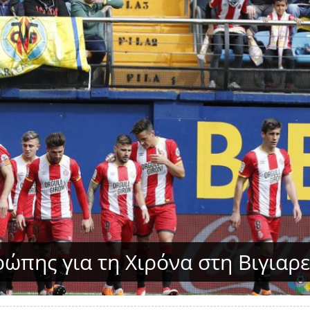
ώπης για τη Χιρόνα στη Βιγιαρ