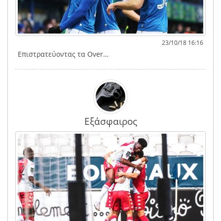
23/10/18 16:16
Επιστρατεύοντας τα Over…
Εξάσφαιρος