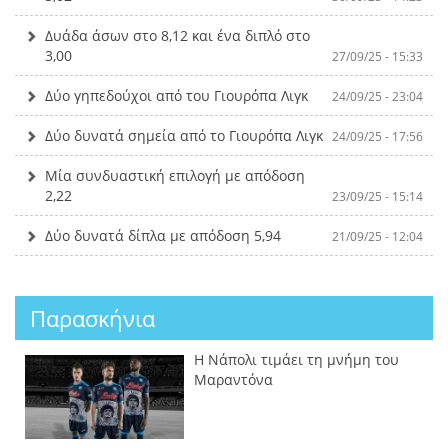
Δυάδα άσων στο 8,12 και ένα διπλό στο
3,00
27/09/25 - 15:33
Δύο γηπεδούχοι από του Γιουρόπα Λιγκ
24/09/25 - 23:04
Δύο δυνατά σημεία από το Γιουρόπα Λιγκ
24/09/25 - 17:56
Μία συνδυαστική επιλογή με απόδοση
2,22
23/09/25 - 15:14
Δύο δυνατά δίπλα με απόδοση 5,94
21/09/25 - 12:04
Παρασκήνια
Η Νάπολι τιμάει τη μνήμη του
Μαραντόνα