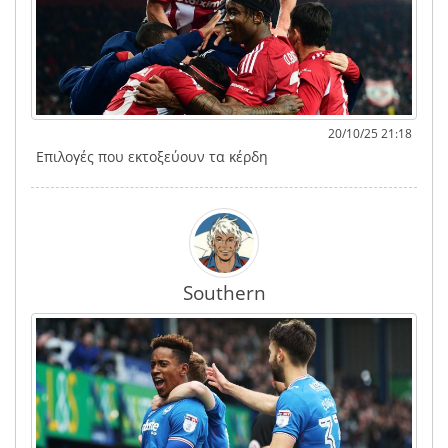
20/10/25 21:18
Επιλογές που εκτοξεύουν τα κέρδη
Southern