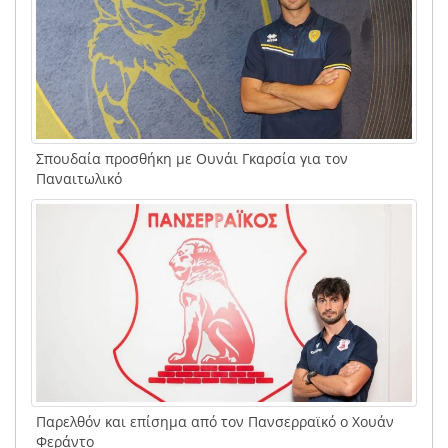
Σπουδαία προσθήκη με Ουνάι Γκαρσία για τον
Παναιτωλικό
Παρελθόν και επίσημα από τον Πανσερραϊκό ο Χουάν
Φεράντο