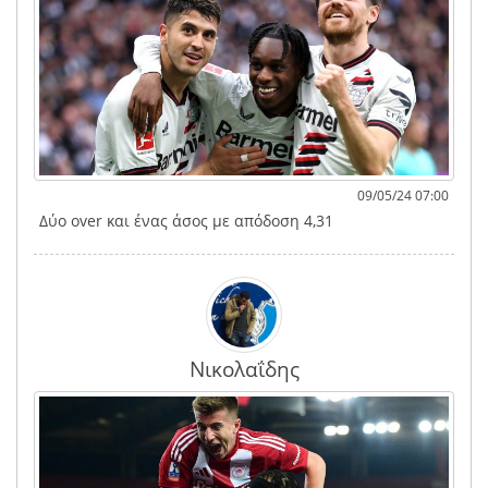
09/05/24 07:00
Δύο over και ένας άσος με απόδοση 4,31
Νικολαΐδης