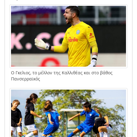
Ο Γκελιος, το μέλλον της Καλλιθέας και στο βάθος
Πανσερραϊκός