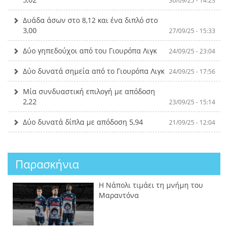
30/09/25 - 14:23
Δυάδα άσων στο 8,12 και ένα διπλό στο
3,00
27/09/25 - 15:33
Δύο γηπεδούχοι από του Γιουρόπα Λιγκ
24/09/25 - 23:04
Δύο δυνατά σημεία από το Γιουρόπα Λιγκ
24/09/25 - 17:56
Μία συνδυαστική επιλογή με απόδοση
2,22
23/09/25 - 15:14
Δύο δυνατά δίπλα με απόδοση 5,94
21/09/25 - 12:04
Παρασκήνια
Η Νάπολι τιμάει τη μνήμη του
Μαραντόνα