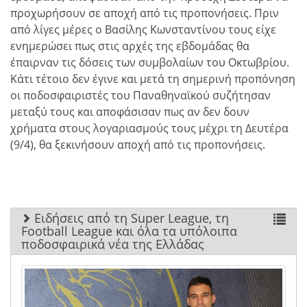
προχωρήσουν σε αποχή από τις προπονήσεις. Πριν
από λίγες μέρες ο Βασίλης Κωνσταντίνου τους είχε
ενημερώσει πως στις αρχές της εβδομάδας θα
έπαιρναν τις δόσεις των συμβολαίων του Οκτωβρίου.
Κάτι τέτοιο δεν έγινε και μετά τη σημερινή προπόνηση
οι ποδοσφαιριστές του Παναθηναϊκού συζήτησαν
μεταξύ τους και αποφάσισαν πως αν δεν δουν
χρήματα στους λογαριασμούς τους μέχρι τη Δευτέρα
(9/4), θα ξεκινήσουν αποχή από τις προπονήσεις.
Ειδήσεις από τη Super League, τη
Football League και όλα τα υπόλοιπα
ποδοσφαιρικά νέα της Ελλάδας