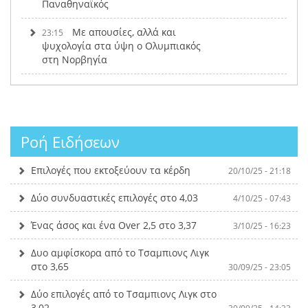
Παναθηναϊκός
Με απουσίες, αλλά και
23:15
ψυχολογία στα ύψη ο Ολυμπιακός
στη Νορβηγία
Ροή Ειδήσεων
Επιλογές που εκτοξεύουν τα κέρδη
20/10/25 - 21:18
Δύο συνδυαστικές επιλογές στο 4,03
4/10/25 - 07:43
Ένας άσος και ένα Over 2,5 στο 3,37
3/10/25 - 16:23
Δυο αμφίσκορα από το Τσαμπιονς Λιγκ
στο 3,65
30/09/25 - 23:05
Δύο επιλογές από το Τσαμπιονς Λιγκ στο
3,02