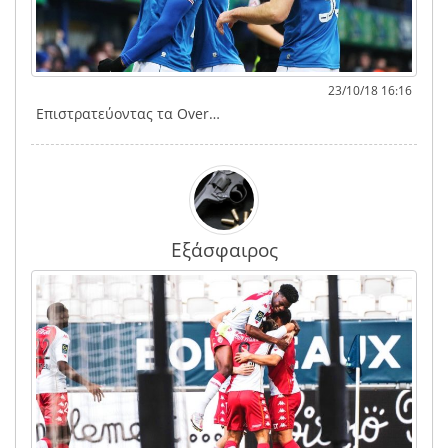
23/10/18 16:16
Επιστρατεύοντας τα Over…
Εξάσφαιρος