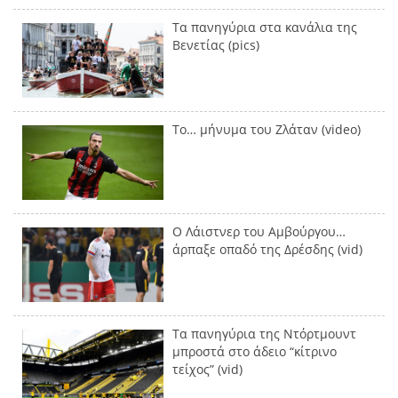
Τα πανηγύρια στα κανάλια της
Βενετίας (pics)
Το… μήνυμα του Ζλάταν (video)
Ο Λάιστνερ του Αμβούργου…
άρπαξε οπαδό της Δρέσδης (vid)
Τα πανηγύρια της Ντόρτμουντ
μπροστά στο άδειο “κίτρινο
τείχος” (vid)