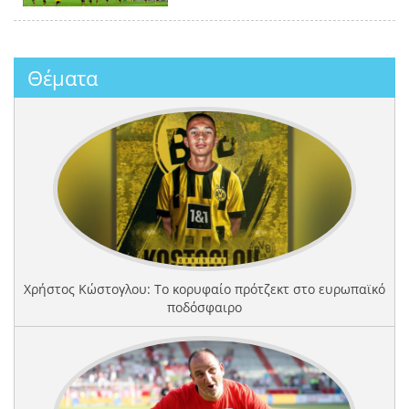
Θέματα
Χρήστος Κώστογλου: Το κορυφαίο πρότζεκτ στο ευρωπαϊκό
ποδόσφαιρο