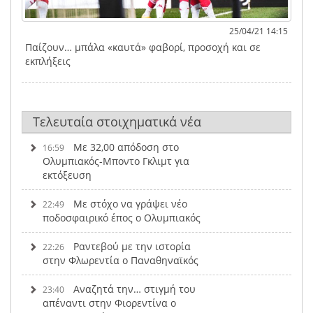
25/04/21 14:15
Παίζουν… μπάλα «καυτά» φαβορί, προσοχή και σε
εκπλήξεις
Τελευταία στοιχηματικά νέα
Με 32,00 απόδοση στο
16:59
Ολυμπιακός-Μποντο Γκλιμτ για
εκτόξευση
Με στόχο να γράψει νέο
22:49
ποδοσφαιρικό έπος ο Ολυμπιακός
Ραντεβού με την ιστορία
22:26
στην Φλωρεντία ο Παναθηναϊκός
Αναζητά την… στιγμή του
23:40
απέναντι στην Φιορεντίνα ο