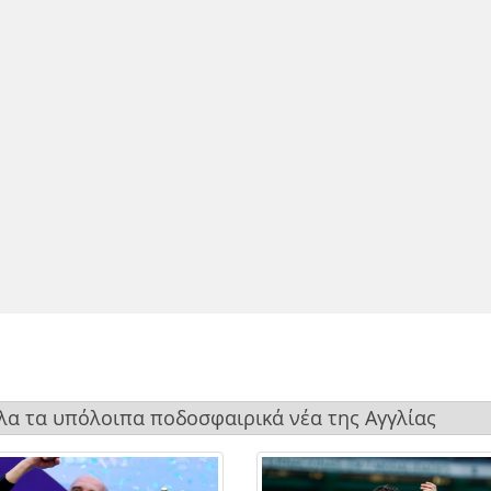
όλα τα υπόλοιπα ποδοσφαιρικά νέα της Αγγλίας