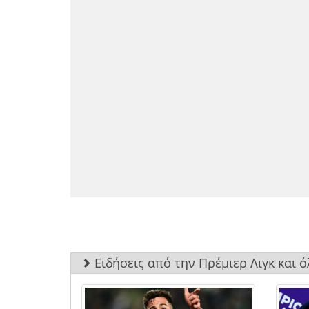
Ειδήσεις από την Πρέμιερ Λιγκ και 