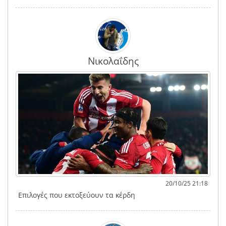
Νικολαΐδης
20/10/25 21:18
Επιλογές που εκτοξεύουν τα κέρδη