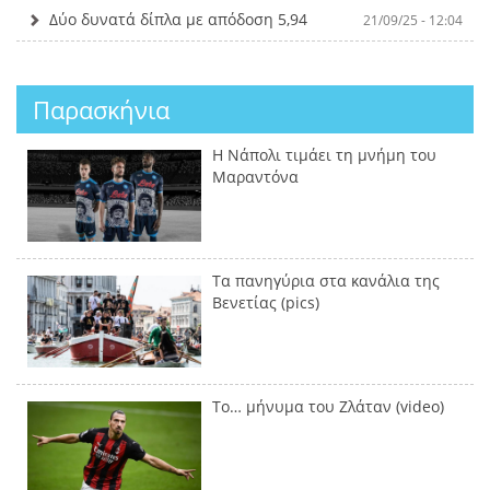
Δύο δυνατά δίπλα με απόδοση 5,94
21/09/25 - 12:04
Παρασκήνια
Η Νάπολι τιμάει τη μνήμη του
Μαραντόνα
Τα πανηγύρια στα κανάλια της
Βενετίας (pics)
Το… μήνυμα του Ζλάταν (video)