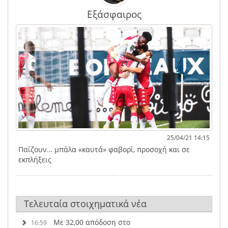
Εξάσφαιρος
25/04/21 14:15
Παίζουν… μπάλα «καυτά» φαβορί, προσοχή και σε
εκπλήξεις
Τελευταία στοιχηματικά νέα
Με 32,00 απόδοση στο
16:59