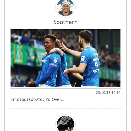
Southern
23/10/18 16:16
Επιστρατεύοντας τα Over…