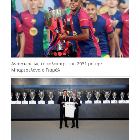
Ανανέωσε ως το καλοκαίρι του 2031 με την
Μπαρτσελόνα ο Γιαμάλ