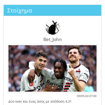
Στοίχημα
Bet_John
09/05/24 07:00
Δύο over και ένας άσος με απόδοση 4,31