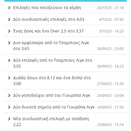
Επιλογές που εκτοξεύουν τα κέρδη
20/10/25 - 21:18
Δύο συνδυαστικές επιλογές στο 4,03
4/10/25 - 07:43
Ένας άσος και ένα Over 2,5 στο 3,37
3/10/25 - 16:23
Δυο αμφίσκορα από το Τσαμπιονς Λιγκ
στο 3,65
30/09/25 - 23:05
Δύο επιλογές από το Τσαμπιονς Λιγκ στο
3,02
30/09/25 - 14:23
Δυάδα άσων στο 8,12 και ένα διπλό στο
3,00
27/09/25 - 15:33
Δύο γηπεδούχοι από του Γιουρόπα Λιγκ
24/09/25 - 23:04
Δύο δυνατά σημεία από το Γιουρόπα Λιγκ
24/09/25 - 17:56
Μία συνδυαστική επιλογή με απόδοση
2,22
23/09/25 - 15:14