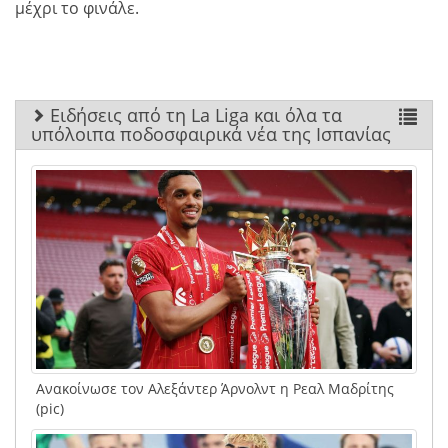
μέχρι το φινάλε.
Ειδήσεις από τη La Liga και όλα τα
υπόλοιπα ποδοσφαιρικά νέα της Ισπανίας
Ανακοίνωσε τον Αλεξάντερ Άρνολντ η Ρεαλ Μαδρίτης
(pic)