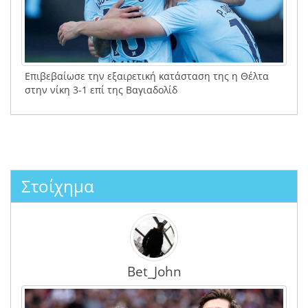
Επιβεβαίωσε την εξαιρετική κατάσταση της η Θέλτα
στην νίκη 3-1 επί της Βαγιαδολίδ
Στοίχημα
Bet_John