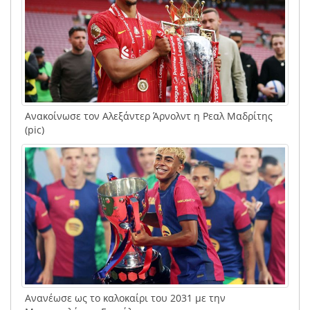
Ανακοίνωσε τον Αλεξάντερ Άρνολντ η Ρεαλ Μαδρίτης
(pic)
Ανανέωσε ως το καλοκαίρι του 2031 με την