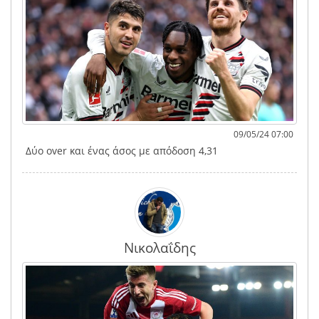
09/05/24 07:00
Δύο over και ένας άσος με απόδοση 4,31
Νικολαΐδης