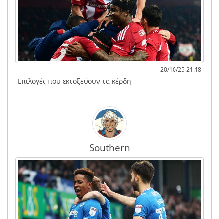
20/10/25 21:18
Επιλογές που εκτοξεύουν τα κέρδη
Southern