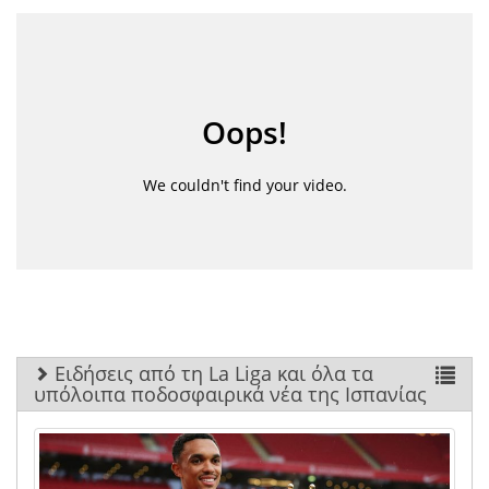
Ειδήσεις από τη La Liga και όλα τα
υπόλοιπα ποδοσφαιρικά νέα της Ισπανίας