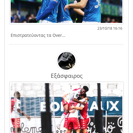
23/10/18 16:16
Επιστρατεύοντας τα Over…
Εξάσφαιρος