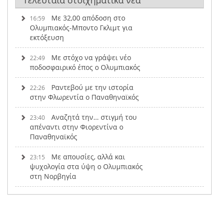
Με 32,00 απόδοση στο
16:59
Ολυμπιακός-Μποντο Γκλιμτ για
εκτόξευση
Με στόχο να γράψει νέο
22:49
ποδοσφαιρικό έπος ο Ολυμπιακός
Ραντεβού με την ιστορία
22:26
στην Φλωρεντία ο Παναθηναϊκός
Αναζητά την… στιγμή του
23:40
απέναντι στην Φιορεντίνα ο
Παναθηναϊκός
Με απουσίες, αλλά και
23:15
ψυχολογία στα ύψη ο Ολυμπιακός
στη Νορβηγία