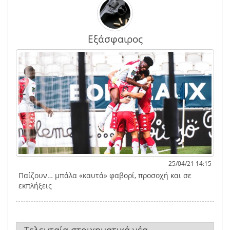
Εξάσφαιρος
25/04/21 14:15
Παίζουν… μπάλα «καυτά» φαβορί, προσοχή και σε
εκπλήξεις
Τελευταία στοιχηματικά νέα