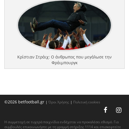
Κρίστιαν Στράιχ: Ο άνθρωπος που μεγάλωσε την
Φράιμπουργκ
©2026 betfootball.gr
|
Όροι Χρήσης
|
Πολιτική cookies
Η συμμετοχή σε τυχερά παιχνίδια ενδέχεται να προκαλέσει εθισμό. Για
συμβουλές επικοινωνήστε με τη γραμμή στήριξης 1114 και επισκεφτείτε