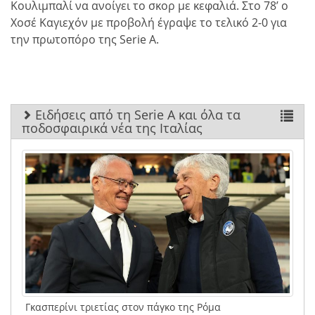
Κουλιμπαλί να ανοίγει το σκορ με κεφαλιά. Στο 78’ ο
Χοσέ Καγιεχόν με προβολή έγραψε το τελικό 2-0 για
την πρωτοπόρο της Serie A.
Ειδήσεις από τη Serie A και όλα τα
ποδοσφαιρικά νέα της Ιταλίας
Γκασπερίνι τριετίας στον πάγκο της Ρόμα