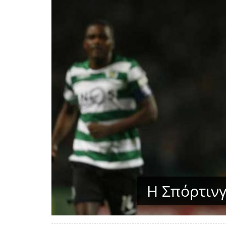
Η Σπόρτινγ