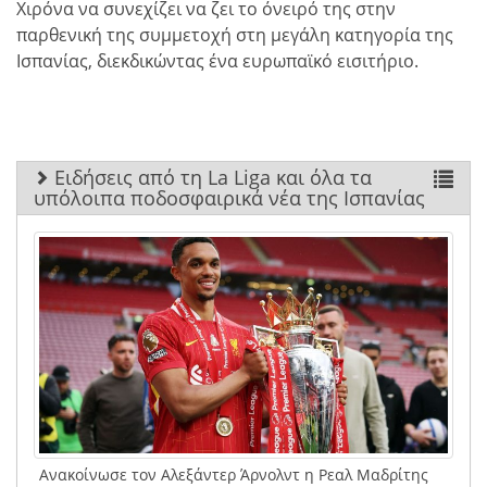
Χιρόνα να συνεχίζει να ζει το όνειρό της στην
παρθενική της συμμετοχή στη μεγάλη κατηγορία της
Ισπανίας, διεκδικώντας ένα ευρωπαϊκό εισιτήριο.
Ειδήσεις από τη La Liga και όλα τα
υπόλοιπα ποδοσφαιρικά νέα της Ισπανίας
Ανακοίνωσε τον Αλεξάντερ Άρνολντ η Ρεαλ Μαδρίτης