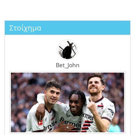
Στοίχημα
Bet_John