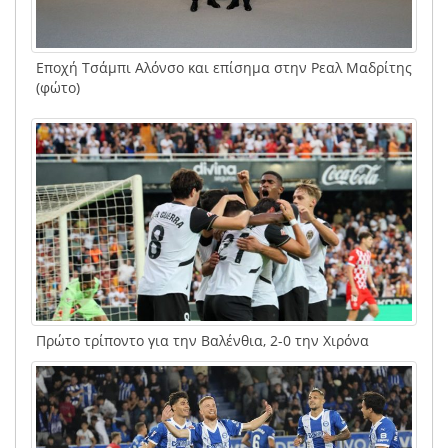
Εποχή Τσάμπι Αλόνσο και επίσημα στην Ρεαλ Μαδρίτης
(φώτο)
Πρώτο τρίποντο για την Βαλένθια, 2-0 την Χιρόνα