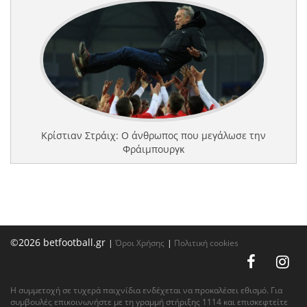
Κρίστιαν Στράιχ: Ο άνθρωπος που μεγάλωσε την
Φράιμπουργκ
©2026 betfootball.gr
|
Όροι Χρήσης
|
Πολιτική cookies
Η συμμετοχή σε τυχερά παιχνίδια ενδέχεται να προκαλέσει εθισμό. Για
συμβουλές επικοινωνήστε με τη γραμμή στήριξης 1114 και επισκεφτείτε