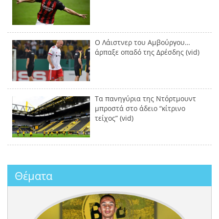
Ο Λάιστνερ του Αμβούργου…
άρπαξε οπαδό της Δρέσδης (vid)
Τα πανηγύρια της Ντόρτμουντ
μπροστά στο άδειο “κίτρινο
τείχος” (vid)
Θέματα