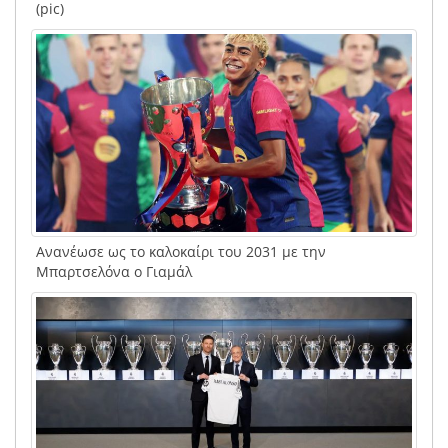
(pic)
Ανανέωσε ως το καλοκαίρι του 2031 με την
Μπαρτσελόνα ο Γιαμάλ