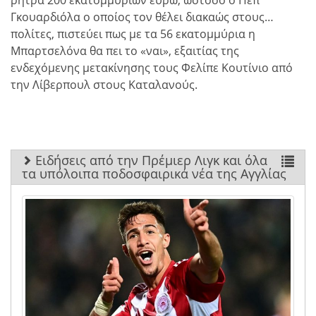
ρήτρα 200 εκατομμυρίων ευρώ, ωστόσο ο Πεπ
Γκουαρδιόλα ο οποίος τον θέλει διακαώς στους…
πολίτες, πιστεύει πως με τα 56 εκατομμύρια η
Μπαρτσελόνα θα πει το «ναι», εξαιτίας της
ενδεχόμενης μετακίνησης τους Φελίπε Κουτίνιο από
την Λίβερπουλ στους Καταλανούς.
Ειδήσεις από την Πρέμιερ Λιγκ και όλα
τα υπόλοιπα ποδοσφαιρικά νέα της Αγγλίας