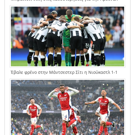
Έβαλε φρένο στην Μάντσεστερ Σίτι η Νιούκαστλ 1-1