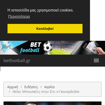
Η ιστοσελίδα μας χρησιμοποιεί cookies.
Περισσότερα
Κατάλαβα!
betfootball.gr
Toggl
navig
Αρχική
Ειδήσεις
Αγγλία
Θέλει Μπουσκέτς στην Σίτι ο Γκουαρδιόλα