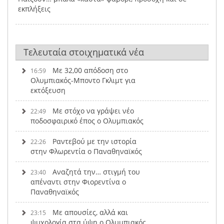
εκπλήξεις
Τελευταία στοιχηματικά νέα
Με 32,00 απόδοση στο
16:59
Ολυμπιακός-Μποντο Γκλιμτ για
εκτόξευση
Με στόχο να γράψει νέο
22:49
ποδοσφαιρικό έπος ο Ολυμπιακός
Ραντεβού με την ιστορία
22:26
στην Φλωρεντία ο Παναθηναϊκός
Αναζητά την… στιγμή του
23:40
απέναντι στην Φιορεντίνα ο
Παναθηναϊκός
Με απουσίες, αλλά και
23:15
ψυχολογία στα ύψη ο Ολυμπιακός