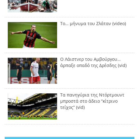
Το… μήνυμα του Ζλάταν (video)
Ο Λάιστνερ του Αμβούργου…
άρπαξε οπαδό της Δρέσδης (vid)
Τα πανηγύρια της Ντόρτμουντ
μπροστά στο άδειο “κίτρινο
τείχος” (vid)