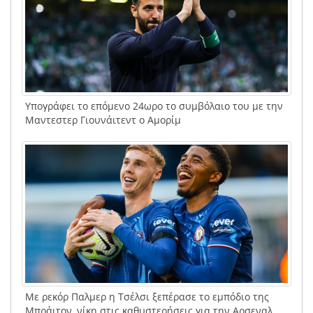
Υπογράφει το επόμενο 24ωρο το συμβόλαιο του με την
Μαντεστερ Γιουνάιτεντ ο Αμορίμ
Με ρεκόρ Παλμερ η Τσέλσι ξεπέρασε το εμπόδιο της
Μπράιτον, νίκη στις καθυστερήσεις για την Αρσεναλ