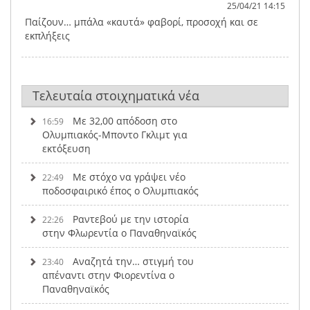
25/04/21 14:15
Παίζουν… μπάλα «καυτά» φαβορί, προσοχή και σε
εκπλήξεις
Τελευταία στοιχηματικά νέα
Με 32,00 απόδοση στο
16:59
Ολυμπιακός-Μποντο Γκλιμτ για
εκτόξευση
Με στόχο να γράψει νέο
22:49
ποδοσφαιρικό έπος ο Ολυμπιακός
Ραντεβού με την ιστορία
22:26
στην Φλωρεντία ο Παναθηναϊκός
Αναζητά την… στιγμή του
23:40
απέναντι στην Φιορεντίνα ο
Παναθηναϊκός