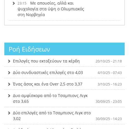
Με απουσίες, αλλά και
23:15
ψυχολογία στα ύψη ο Ολυμπιακός
στη Νορβηγία
Ροή Ειδήσεων
Επιλογές που εκτοξεύουν τα κέρδη
20/10/25 - 21:18
Δύο συνδυαστικές επιλογές στο 4,03
4/10/25 - 07:43
Ένας άσος και ένα Over 2,5 στο 3,37
3/10/25 - 16:23
Δυο αμφίσκορα από το Τσαμπιονς Λιγκ
στο 3,65
30/09/25 - 23:05
Δύο επιλογές από το Τσαμπιονς Λιγκ στο
3,02
30/09/25 - 14:23