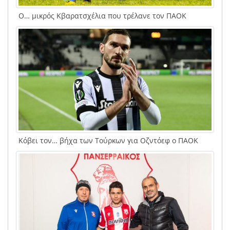
Ο… μικρός Κβαρατσχέλια που τρέλανε τον ΠΑΟΚ
Κόβει τον… βήχα των Τούρκων για Οζντόεφ ο ΠΑΟΚ