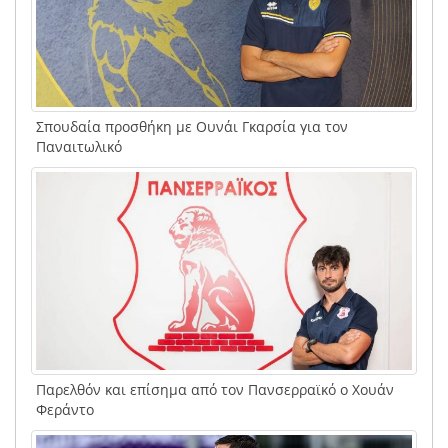
Σπουδαία προσθήκη με Ουνάι Γκαρσία για τον
Παναιτωλικό
Παρελθόν και επίσημα από τον Πανσερραϊκό ο Χουάν
Φεράντο