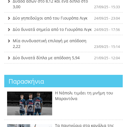
Δυάδα άσων στο 8,12 και ένα διπλό στο
3,00
27/09/25 - 15:33
Δύο γηπεδούχοι από του Γιουρόπα Λιγκ
24/09/25 - 23:04
Δύο δυνατά σημεία από το Γιουρόπα Λιγκ
24/09/25 - 17:56
Μία συνδυαστική επιλογή με απόδοση
2,22
23/09/25 - 15:14
Δύο δυνατά δίπλα με απόδοση 5,94
21/09/25 - 12:04
Παρασκήνια
Η Νάπολι τιμάει τη μνήμη του
Μαραντόνα
Τα πανηγύρια στα κανάλια της