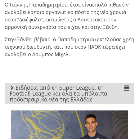
Ο Γιάννης Παπαδημητρίου, έτσι, είναι πολύ πιθανό ν’
αναλάβει κάποιο οργανωτικό πόστο της νέα χρονιά
στον “Δικέφαλο”, εκτιμώντας ο Λουτσέσκου την
αρμονική συνεργασία που είχαν και στην Ξάνθη.
Στην Ξάνθη, βέβαια, ο Παπαδημητρίου εκτελούσε χρέη
τεχνικού διευθυντή, κάτι που στον ΠΑΟΚ τώρα έχει
αναλάβει ο Λούμπος Μίχελ.
Ειδήσεις από τη Super League, τη
Football League και όλα τα υπόλοιπα
ποδοσφαιρικά νέα της Ελλάδας