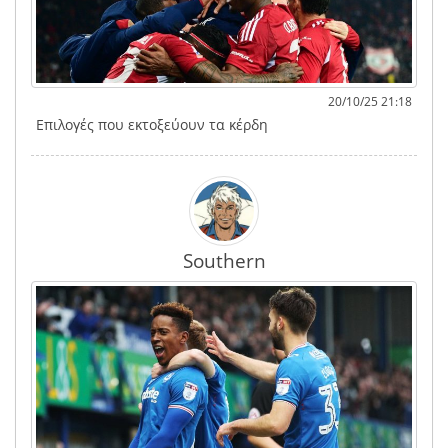
20/10/25 21:18
Επιλογές που εκτοξεύουν τα κέρδη
Southern