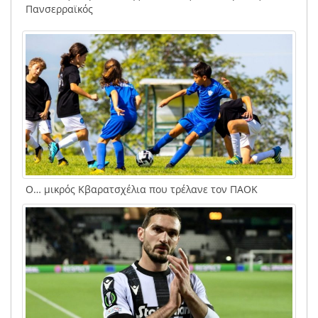
Πανσερραϊκός
Ο… μικρός Κβαρατσχέλια που τρέλανε τον ΠΑΟΚ