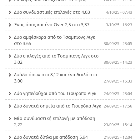
Δύο συνδυαστικές επιλογές στο 4,03
4/10/25 - 07:43
Ένας άσος και ένα Over 2,5 στο 3,37
3/10/25 - 16:23
Δυο αμφίσκορα από το Τσαμπιονς Λιγκ
στο 3,65
30/09/25 - 23:05
Δύο επιλογές από το Τσαμπιονς Λιγκ στο
3,02
30/09/25 - 14:23
Δυάδα άσων στο 8,12 και ένα διπλό στο
3,00
27/09/25 - 15:33
Δύο γηπεδούχοι από του Γιουρόπα Λιγκ
24/09/25 - 23:04
Δύο δυνατά σημεία από το Γιουρόπα Λιγκ
24/09/25 - 17:56
Μία συνδυαστική επιλογή με απόδοση
2,22
23/09/25 - 15:14
Δύο δυνατά δίπλα με απόδοση 5,94
21/09/25 - 12:04