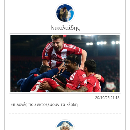
Νικολαΐδης
20/10/25 21:18
Επιλογές που εκτοξεύουν τα κέρδη