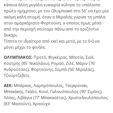
κάποια άλλη μεγάλη ευκαιρία κύλησε το υπόλοιπο
πρώτο ημίχρονο, με τον Ολυμπιακό στο 56′ να έχει μία
ακόμη καλή στιγμή, όταν ο Μιραλάς γύρισε τη μπάλα
στον αμαρκάριστο Φορτούνη, ο οποίος όμως μέσα
από την περιοχή σούταρε πάνω από το οριζόντιο
δοκάρι.
Τίποτα το ιδιαίτερο από εκεί και μετά, με το 0-0 να
μένει μέχρι το φινάλε.
ΟΛΥΜΠΙΑΚΟΣ:
Προτό, Φιγκέιρας, Μποτία, Σισέ,
Κούτρης (85′ Νικολάου), Ρομαό, Ζιλέ, Μάριν (76′
Ανδρούτσος), Φορτούνης, Σεμπά (56′ Μιραλάς),
Τζούρτζεβιτς
ΑΕΚ:
Μπάρκας, Λαμπρόπουλος, Τσιγκρίνσκι,
Μπακάκης, Γκάλο, Κονέ, Γαλανόπουλος (90′ Σιμόες),
Λόπες, Λιβάγια (77′ Μπακασέτας), Χριστοδουλόπουλος
(83′ Μασούντ), Αραούχο