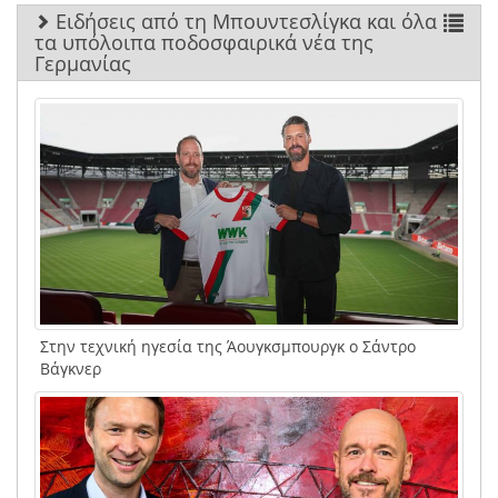
Ειδήσεις από τη Μπουντεσλίγκα και όλα
τα υπόλοιπα ποδοσφαιρικά νέα της
Γερμανίας
Στην τεχνική ηγεσία της Άουγκσμπουργκ ο Σάντρο
Βάγκνερ