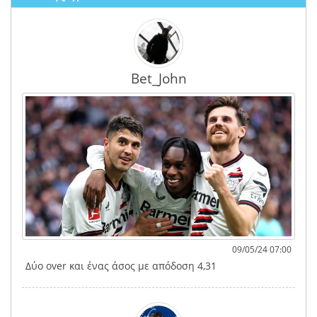
Bet_John
09/05/24 07:00
Δύο over και ένας άσος με απόδοση 4,31