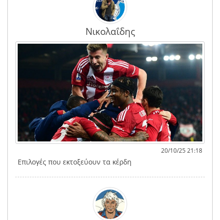
Νικολαΐδης
20/10/25 21:18
Επιλογές που εκτοξεύουν τα κέρδη