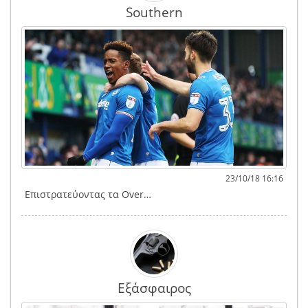
Southern
23/10/18 16:16
Επιστρατεύοντας τα Over…
Εξάσφαιρος