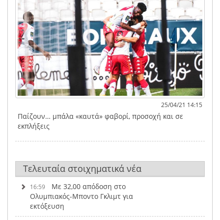
25/04/21 14:15
Παίζουν… μπάλα «καυτά» φαβορί, προσοχή και σε
εκπλήξεις
Τελευταία στοιχηματικά νέα
Με 32,00 απόδοση στο
16:59
Ολυμπιακός-Μποντο Γκλιμτ για
εκτόξευση