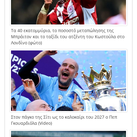
Τα 40 εκατομμύρια, το ποσοστό μεταπώλησης της
Μπράιτον και το ταξίδι του ατζέντη του Κωστούλα στο
Λονδίνο (φώτο)
Στον πάγκο της Σίτι ως το καλοκαίρι του 2027 ο Πεπ
Γκουαρδιόλα (Video)