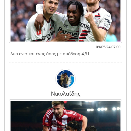
09/05/24 07:00
Δύο over και ένας άσος με απόδοση 4,31
Νικολαΐδης