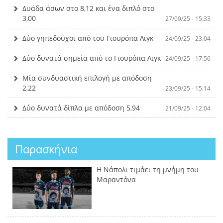
Δυάδα άσων στο 8,12 και ένα διπλό στο
3,00
27/09/25 - 15:33
Δύο γηπεδούχοι από του Γιουρόπα Λιγκ
24/09/25 - 23:04
Δύο δυνατά σημεία από το Γιουρόπα Λιγκ
24/09/25 - 17:56
Μία συνδυαστική επιλογή με απόδοση
2,22
23/09/25 - 15:14
Δύο δυνατά δίπλα με απόδοση 5,94
21/09/25 - 12:04
Παρασκήνια
Η Νάπολι τιμάει τη μνήμη του
Μαραντόνα