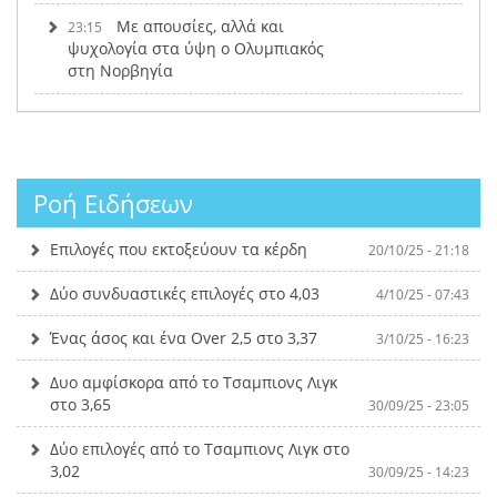
Με απουσίες, αλλά και
23:15
ψυχολογία στα ύψη ο Ολυμπιακός
στη Νορβηγία
Ροή Ειδήσεων
Επιλογές που εκτοξεύουν τα κέρδη
20/10/25 - 21:18
Δύο συνδυαστικές επιλογές στο 4,03
4/10/25 - 07:43
Ένας άσος και ένα Over 2,5 στο 3,37
3/10/25 - 16:23
Δυο αμφίσκορα από το Τσαμπιονς Λιγκ
στο 3,65
30/09/25 - 23:05
Δύο επιλογές από το Τσαμπιονς Λιγκ στο
3,02
30/09/25 - 14:23