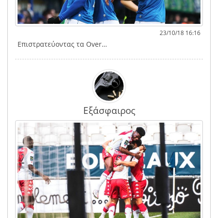
23/10/18 16:16
Επιστρατεύοντας τα Over…
Εξάσφαιρος