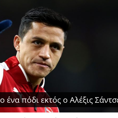
ο ένα πόδι εκτός ο Αλέξις Σάντσ