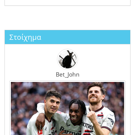
Στοίχημα
Bet_John