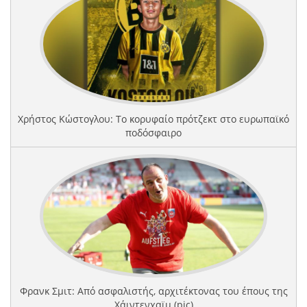
Χρήστος Κώστογλου: Το κορυφαίο πρότζεκτ στο ευρωπαϊκό
ποδόσφαιρο
Φρανκ Σμιτ: Από ασφαλιστής, αρχιτέκτονας του έπους της
Χάιντενχαϊμ (pic)