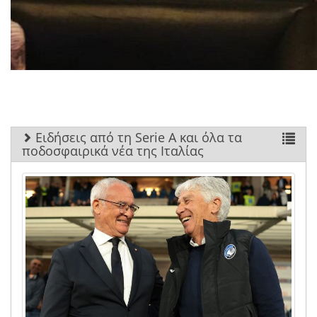
Ειδήσεις από τη Serie A και όλα τα
ποδοσφαιρικά νέα της Ιταλίας