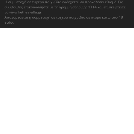
Η συμμετοχή σε τυχερά παιχνίδια ενδέχεται να προκαλέσει εθισμό. Για
συμβουλές επικοινωνήστε με τη γραμμή στήριξης 1114 και επισκεφτείτε
το
www.kethea-alfa.gr
Απαγορεύεται η συμμετοχή σε τυχερά παιχνίδια σε άτομα κάτω των 18
ετών.