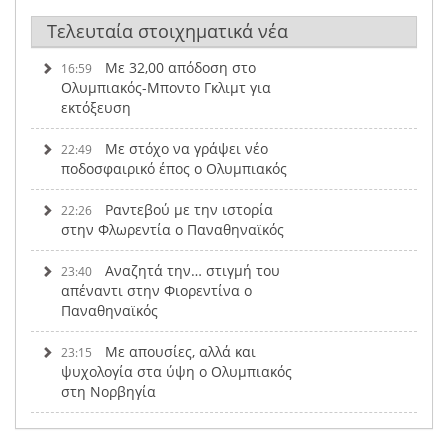
Τελευταία στοιχηματικά νέα
Με 32,00 απόδοση στο
16:59
Ολυμπιακός-Μποντο Γκλιμτ για
εκτόξευση
Με στόχο να γράψει νέο
22:49
ποδοσφαιρικό έπος ο Ολυμπιακός
Ραντεβού με την ιστορία
22:26
στην Φλωρεντία ο Παναθηναϊκός
Αναζητά την… στιγμή του
23:40
απέναντι στην Φιορεντίνα ο
Παναθηναϊκός
Με απουσίες, αλλά και
23:15
ψυχολογία στα ύψη ο Ολυμπιακός
στη Νορβηγία