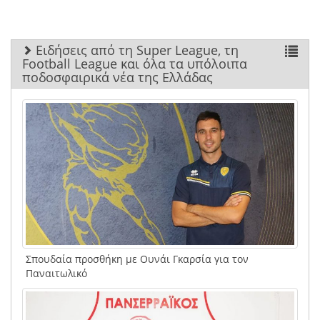
Ειδήσεις από τη Super League, τη
Football League και όλα τα υπόλοιπα
ποδοσφαιρικά νέα της Ελλάδας
Σπουδαία προσθήκη με Ουνάι Γκαρσία για τον
Παναιτωλικό