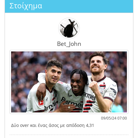
Στοίχημα
Bet_John
09/05/24 07:00
Δύο over και ένας άσος με απόδοση 4,31