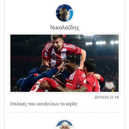
Νικολαΐδης
20/10/25 21:18
Επιλογές που εκτοξεύουν τα κέρδη