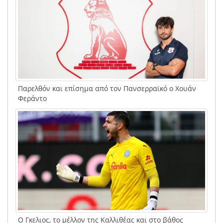
Παρελθόν και επίσημα από τον Πανσερραϊκό ο Χουάν
Φεράντο
Ο Γκελιος, το μέλλον της Καλλιθέας και στο βάθος