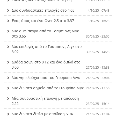
20/10/25 - 21:18
Δύο συνδυαστικές επιλογές στο 4,03
4/10/25 - 07:43
Ένας άσος και ένα Over 2,5 στο 3,37
3/10/25 - 16:23
Δυο αμφίσκορα από το Τσαμπιονς Λιγκ
στο 3,65
30/09/25 - 23:05
Δύο επιλογές από το Τσαμπιονς Λιγκ στο
3,02
30/09/25 - 14:23
Δυάδα άσων στο 8,12 και ένα διπλό στο
3,00
27/09/25 - 15:33
Δύο γηπεδούχοι από του Γιουρόπα Λιγκ
24/09/25 - 23:04
Δύο δυνατά σημεία από το Γιουρόπα Λιγκ
24/09/25 - 17:56
Μία συνδυαστική επιλογή με απόδοση
2,22
23/09/25 - 15:14
Δύο δυνατά δίπλα με απόδοση 5,94
21/09/25 - 12:04