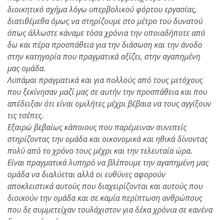
διοικητικό σχήμα λόγω υπερβολικού φόρτου εργασίας,
διατιθέμεθα όμως να στηρίζουμε στο μέτρο του δυνατού
όπως άλλωστε κάναμε τόσα χρόνια την οποιαδήποτε από
δω και πέρα προσπάθεια για την διάσωση και την άνοδο
στην κατηγορία που πραγματικά αξίζει, στην αγαπημένη
μας ομάδα.
Λυπάμαι πραγματικά και για πολλούς από τους μετόχους
που ξεκίνησαν μαζί μας σε αυτήν την προσπάθεια και που
απέδειξαν ότι είναι ομιλήτες μέχρι βέβαια να τους αγγίξουν
τις τσέπες.
Εξαιρώ βεβαίως κάποιους που παρέμειναν συνεπείς
στηρίζοντας την ομάδα και οικονομικά και ηθικά δίνοντας
πολύ από το χρόνο τους μέχρι και την τελευταία ώρα.
Είναι πραγματικά λυπηρό να βλέπουμε την αγαπημένη μας
ομάδα να διαλύεται αλλά οι ευθύνες αφορούν
αποκλειστικά αυτούς που διαχειρίζονται και αυτούς που
διοικούν την ομάδα και σε καμία περίπτωση ανθρώπους
που δε συμμετείχαν τουλάχιστον για δέκα χρόνια σε κανένα