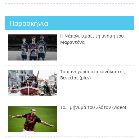
Παρασκήνια
Η Νάπολι τιμάει τη μνήμη του
Μαραντόνα
Τα πανηγύρια στα κανάλια της
Βενετίας (pics)
Το… μήνυμα του Ζλάταν (video)