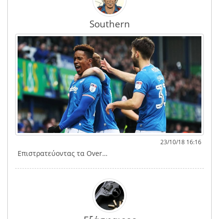
Southern
23/10/18 16:16
Επιστρατεύοντας τα Over…