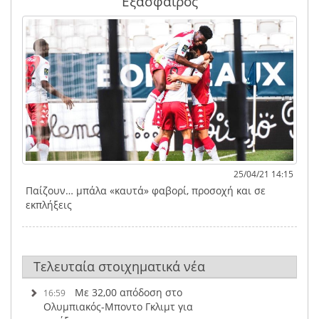
Εξάσφαιρος
25/04/21 14:15
Παίζουν… μπάλα «καυτά» φαβορί, προσοχή και σε
εκπλήξεις
Τελευταία στοιχηματικά νέα
Με 32,00 απόδοση στο
16:59
Ολυμπιακός-Μποντο Γκλιμτ για