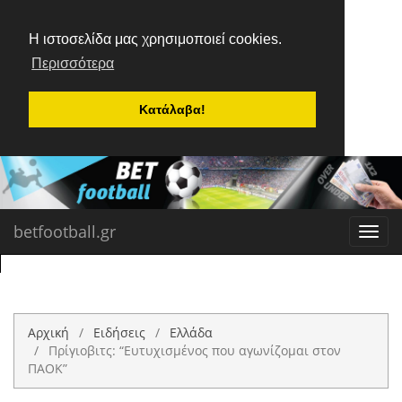
Η ιστοσελίδα μας χρησιμοποιεί cookies.
Περισσότερα
Κατάλαβα!
betfootball.gr
Toggl
navig
Αρχική
Ειδήσεις
Ελλάδα
Πρίγιοβιτς: “Ευτυχισμένος που αγωνίζομαι στον
ΠΑΟΚ”