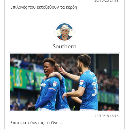
20/10/25 21:18
Επιλογές που εκτοξεύουν τα κέρδη
Southern
23/10/18 16:16
Επιστρατεύοντας τα Over…