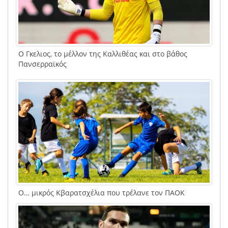
Ο Γκελιος, το μέλλον της Καλλιθέας και στο βάθος
Πανσερραϊκός
Ο… μικρός Κβαρατσχέλια που τρέλανε τον ΠΑΟΚ