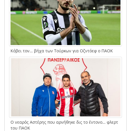
Κόβει τον… βήχα των Τούρκων για Οζντόεφ ο ΠΑΟΚ
Ο νεαρός Αστέρης που αρνήθηκε δις το έντονο… φλερτ
του ΠΑΟΚ