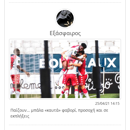
Εξάσφαιρος
25/04/21 14:15
Παίζουν… μπάλα «καυτά» φαβορί, προσοχή και σε
εκπλήξεις