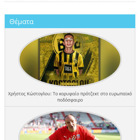
Θέματα
Χρήστος Κώστογλου: Το κορυφαίο πρότζεκτ στο ευρωπαϊκό
ποδόσφαιρο