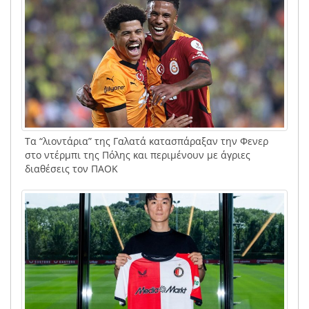
Τα “λιοντάρια” της Γαλατά κατασπάραξαν την Φενερ
στο ντέρμπι της Πόλης και περιμένουν με άγριες
διαθέσεις τον ΠΑΟΚ