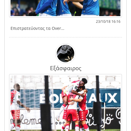
23/10/18 16:16
Επιστρατεύοντας τα Over…
Εξάσφαιρος