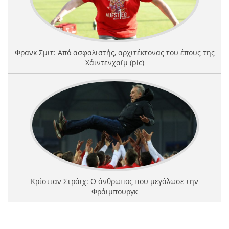
Φρανκ Σμιτ: Από ασφαλιστής, αρχιτέκτονας του έπους της
Χάιντενχαϊμ (pic)
Κρίστιαν Στράιχ: Ο άνθρωπος που μεγάλωσε την
Φράιμπουργκ