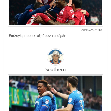
20/10/25 21:18
Επιλογές που εκτοξεύουν τα κέρδη
Southern