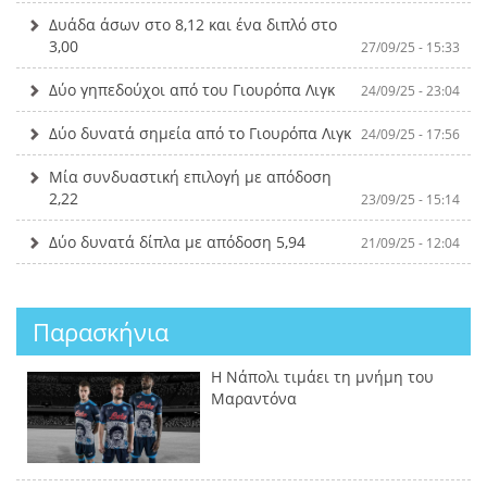
Δυάδα άσων στο 8,12 και ένα διπλό στο
3,00
27/09/25 - 15:33
Δύο γηπεδούχοι από του Γιουρόπα Λιγκ
24/09/25 - 23:04
Δύο δυνατά σημεία από το Γιουρόπα Λιγκ
24/09/25 - 17:56
Μία συνδυαστική επιλογή με απόδοση
2,22
23/09/25 - 15:14
Δύο δυνατά δίπλα με απόδοση 5,94
21/09/25 - 12:04
Παρασκήνια
Η Νάπολι τιμάει τη μνήμη του
Μαραντόνα