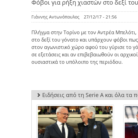
Φόβοι για ρήξη χιαστών στο δεξί το
Γιάννης Αντωνόπουλος
27/12/17 - 21:56
Πλήγμα στην Τορίνο με τον Αντρέα Μπελότι
στο δεξί του γόνατο και υπάρχουν φόβοι πως 
στον αγωνιστικό χώρο αφού του γύρισε το γ
σε εξετάσεις και αν επιβεβαιωθούν οι αρχικοί
ουσιαστικά το υπόλοιπο της περιόδου.
Ειδήσεις από τη Serie A και όλα τα 