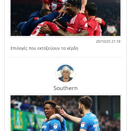
20/10/25 21:18
Επιλογές που εκτοξεύουν τα κέρδη
Southern