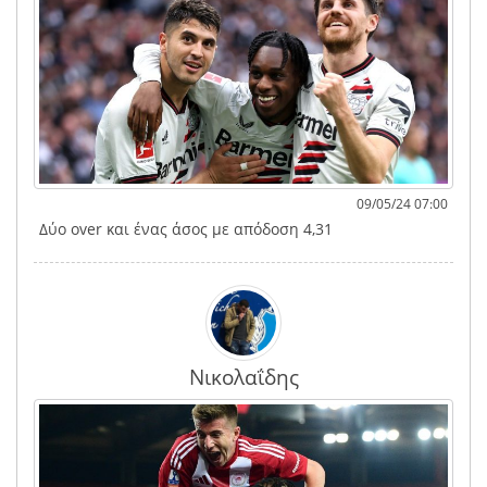
09/05/24 07:00
Δύο over και ένας άσος με απόδοση 4,31
Νικολαΐδης