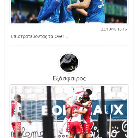
23/10/18 16:16
Επιστρατεύοντας τα Over…
Εξάσφαιρος