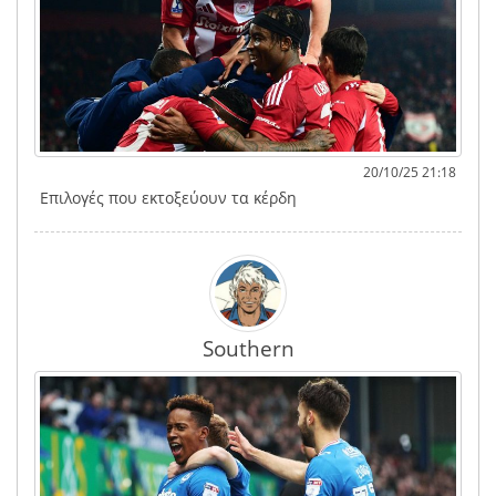
20/10/25 21:18
Επιλογές που εκτοξεύουν τα κέρδη
Southern