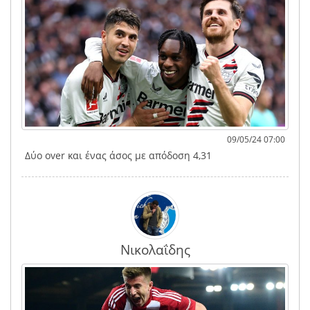
09/05/24 07:00
Δύο over και ένας άσος με απόδοση 4,31
Νικολαΐδης