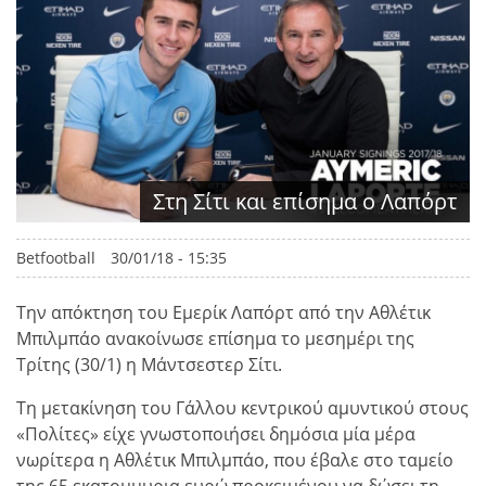
Στη Σίτι και επίσημα ο Λαπόρτ
Betfootball
30/01/18 - 15:35
Την απόκτηση του Εμερίκ Λαπόρτ από την Αθλέτικ
Μπιλμπάο ανακοίνωσε επίσημα το μεσημέρι της
Τρίτης (30/1) η Μάντσεστερ Σίτι.
Τη μετακίνηση του Γάλλου κεντρικού αμυντικού στους
«Πολίτες» είχε γνωστοποιήσει δημόσια μία μέρα
νωρίτερα η Αθλέτικ Μπιλμπάο, που έβαλε στο ταμείο