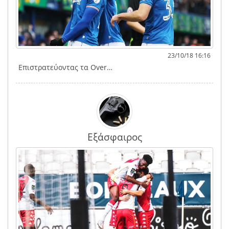
23/10/18 16:16
Επιστρατεύοντας τα Over…
Εξάσφαιρος