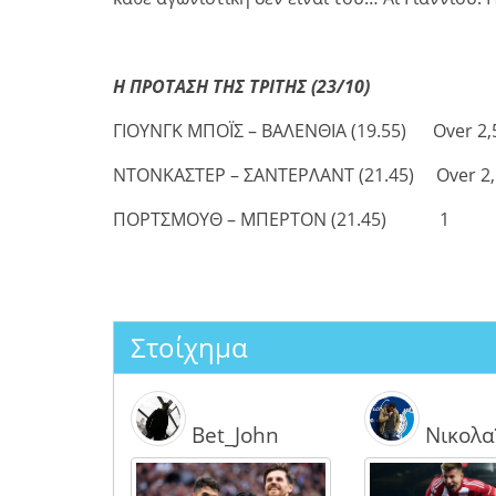
Η ΠΡΟΤΑΣΗ ΤΗΣ ΤΡΙΤΗΣ (23/10)
ΓΙΟΥΝΓΚ ΜΠΟΪΣ – ΒΑΛΕΝΘΙΑ (19.55) Ove
ΝΤΟΝΚΑΣΤΕΡ – ΣΑΝΤΕΡΛΑΝΤ (21.45) Ov
ΠΟΡΤΣΜΟΥΘ – ΜΠΕΡΤΟΝ (21.45) 1 
Στοίχημα
Bet_John
Νικολα