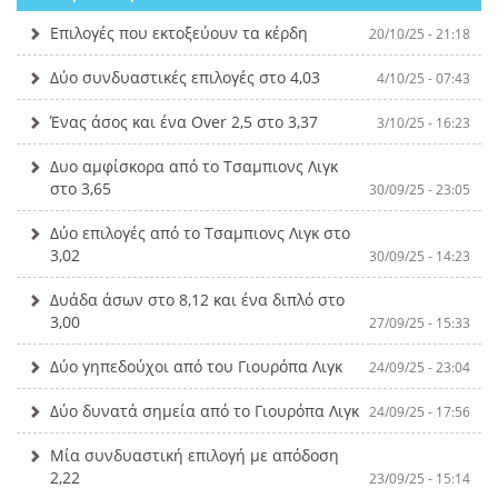
Επιλογές που εκτοξεύουν τα κέρδη
20/10/25 - 21:18
Δύο συνδυαστικές επιλογές στο 4,03
4/10/25 - 07:43
Ένας άσος και ένα Over 2,5 στο 3,37
3/10/25 - 16:23
Δυο αμφίσκορα από το Τσαμπιονς Λιγκ
στο 3,65
30/09/25 - 23:05
Δύο επιλογές από το Τσαμπιονς Λιγκ στο
3,02
30/09/25 - 14:23
Δυάδα άσων στο 8,12 και ένα διπλό στο
3,00
27/09/25 - 15:33
Δύο γηπεδούχοι από του Γιουρόπα Λιγκ
24/09/25 - 23:04
Δύο δυνατά σημεία από το Γιουρόπα Λιγκ
24/09/25 - 17:56
Μία συνδυαστική επιλογή με απόδοση
2,22
23/09/25 - 15:14