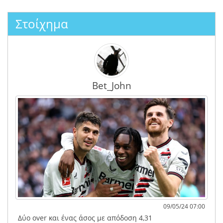
Στοίχημα
Bet_John
09/05/24 07:00
Δύο over και ένας άσος με απόδοση 4,31