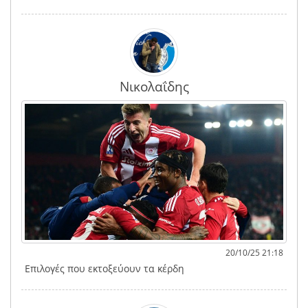
Νικολαΐδης
20/10/25 21:18
Επιλογές που εκτοξεύουν τα κέρδη