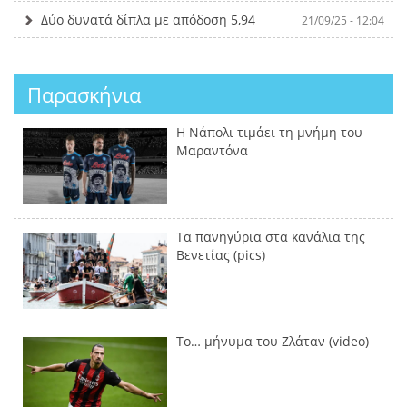
Δύο δυνατά δίπλα με απόδοση 5,94
21/09/25 - 12:04
Παρασκήνια
Η Νάπολι τιμάει τη μνήμη του
Μαραντόνα
Τα πανηγύρια στα κανάλια της
Βενετίας (pics)
Το… μήνυμα του Ζλάταν (video)