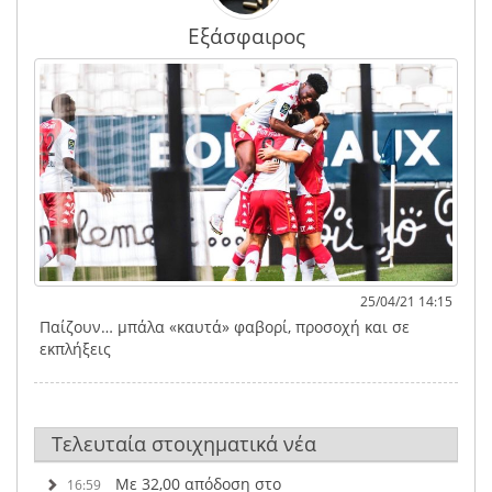
Εξάσφαιρος
25/04/21 14:15
Παίζουν… μπάλα «καυτά» φαβορί, προσοχή και σε
εκπλήξεις
Τελευταία στοιχηματικά νέα
Με 32,00 απόδοση στο
16:59