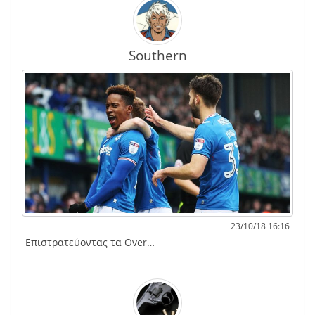
Southern
23/10/18 16:16
Επιστρατεύοντας τα Over…